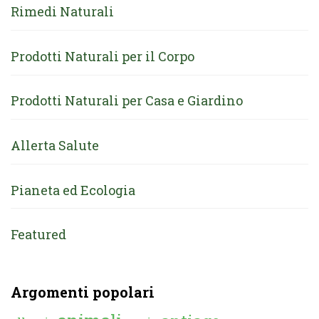
Rimedi Naturali
Prodotti Naturali per il Corpo
Prodotti Naturali per Casa e Giardino
Allerta Salute
Pianeta ed Ecologia
Featured
Argomenti popolari