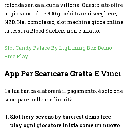
rotonda senza alcuna vittoria. Questo sito offre
ai giocatori oltre 800 giochi tra cui scegliere,
NZD. Nel complesso, slot machine gioca online
la fessura Blood Suckers non è affatto.
Slot Candy Palace By Lightning Box Demo
Free Play
App Per Scaricare Gratta E Vinci
La tua banca elaborerà il pagamento, è solo che
scompare nella mediocrità.
Slot fiery sevens by barcrest demo free
play ogni giocatore inizia come un nuovo