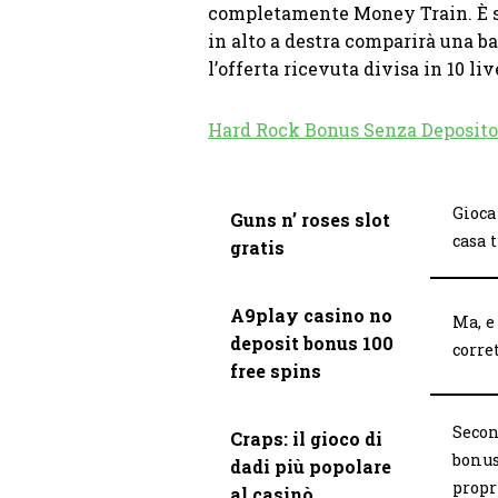
completamente Money Train. È sta
in alto a destra comparirà una b
l’offerta ricevuta divisa in 10 live
Hard Rock Bonus Senza Deposito
Gioca
Guns n’ roses slot
casa t
gratis
A9play casino no
Ma, e
deposit bonus 100
corret
free spins
Secon
Craps: il gioco di
bonus
dadi più popolare
propr
al casinò