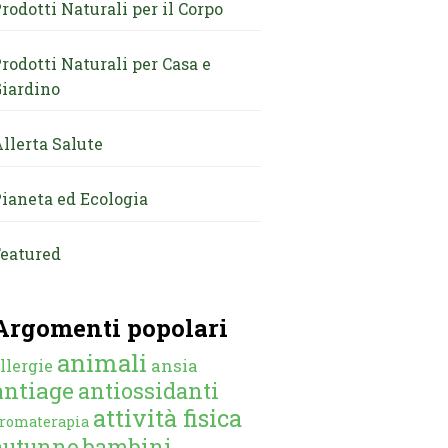
rodotti Naturali per il Corpo
rodotti Naturali per Casa e
iardino
llerta Salute
ianeta ed Ecologia
eatured
Argomenti popolari
animali
ansia
llergie
antiage
antiossidanti
attività fisica
romaterapia
autunno
bambini