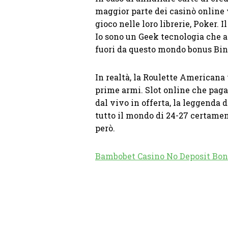
maggior parte dei casinò online 
gioco nelle loro librerie, Poker. 
Io sono un Geek tecnologia che am
fuori da questo mondo bonus Bingo
In realtà, la Roulette Americana 
prime armi. Slot online che pag
dal vivo in offerta, la leggenda d
tutto il mondo di 24-27 certame
però.
Bambobet Casino No Deposit Bon