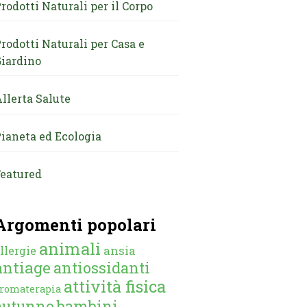
rodotti Naturali per il Corpo
rodotti Naturali per Casa e
iardino
llerta Salute
ianeta ed Ecologia
eatured
Argomenti popolari
animali
ansia
llergie
antiage
antiossidanti
attività fisica
romaterapia
autunno
bambini