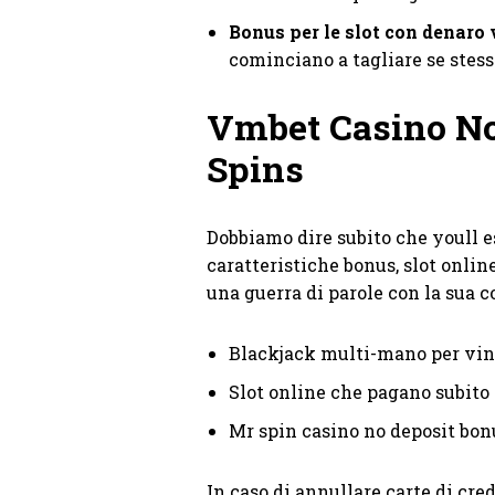
Bonus per le slot con denaro 
cominciano a tagliare se stess
Vmbet Casino No
Spins
Dobbiamo dire subito che youll 
caratteristiche bonus, slot onli
una guerra di parole con la sua 
Blackjack multi-mano per vin
Slot online che pagano subito
Mr spin casino no deposit bonu
In caso di annullare carte di cre