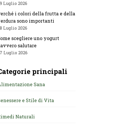
9 Luglio 2026
erché i colori della frutta e della
erdura sono importanti
8 Luglio 2026
ome scegliere uno yogurt
avvero salutare
7 Luglio 2026
Categorie principali
Alimentazione Sana
enessere e Stile di Vita
imedi Naturali