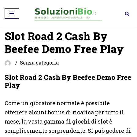
Vai
al
Slot Road 2 Cash By
contenuto
Beefee Demo Free Play
Senza categoria
Slot Road 2 Cash By Beefee Demo Free
Play
Come un giocatore normale è possibile
ottenere alcuni bonus di ricarica per tutto il
mese, la vasta gamma di giochi di slot è
semplicemente sorprendente. Si può godere di