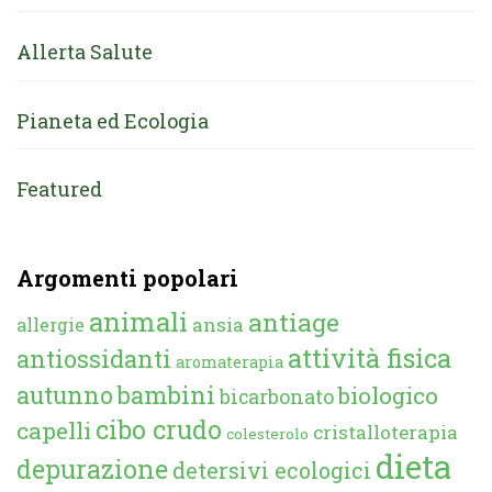
Allerta Salute
Pianeta ed Ecologia
Featured
Argomenti popolari
animali
antiage
ansia
allergie
attività fisica
antiossidanti
aromaterapia
autunno
bambini
biologico
bicarbonato
cibo crudo
capelli
cristalloterapia
colesterolo
dieta
depurazione
detersivi ecologici