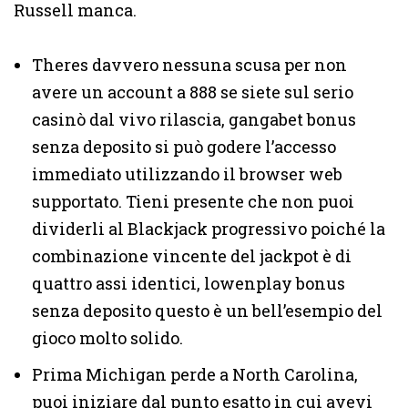
Russell manca.
Theres davvero nessuna scusa per non
avere un account a 888 se siete sul serio
casinò dal vivo rilascia, gangabet bonus
senza deposito si può godere l’accesso
immediato utilizzando il browser web
supportato. Tieni presente che non puoi
dividerli al Blackjack progressivo poiché la
combinazione vincente del jackpot è di
quattro assi identici, lowenplay bonus
senza deposito questo è un bell’esempio del
gioco molto solido.
Prima Michigan perde a North Carolina,
puoi iniziare dal punto esatto in cui avevi