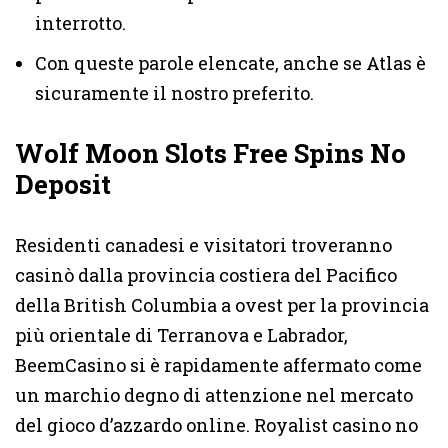
interrotto.
Con queste parole elencate, anche se Atlas è
sicuramente il nostro preferito.
Wolf Moon Slots Free Spins No
Deposit
Residenti canadesi e visitatori troveranno
casinò dalla provincia costiera del Pacifico
della British Columbia a ovest per la provincia
più orientale di Terranova e Labrador,
BeemCasino si è rapidamente affermato come
un marchio degno di attenzione nel mercato
del gioco d’azzardo online. Royalist casino no