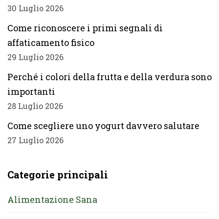
30 Luglio 2026
Come riconoscere i primi segnali di
affaticamento fisico
29 Luglio 2026
Perché i colori della frutta e della verdura sono
importanti
28 Luglio 2026
Come scegliere uno yogurt davvero salutare
27 Luglio 2026
Categorie principali
Alimentazione Sana