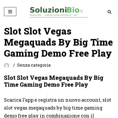
Vai
al
Slot Slot Vegas
contenuto
Megaquads By Big Time
Gaming Demo Free Play
Senza categoria
Slot Slot Vegas Megaquads By Big
Time Gaming Demo Free Play
Scarica l’app e registra un nuovo account, slot
slot vegas megaquads by big time gaming
demo free play in combinazione con il