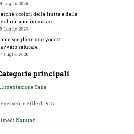
9 Luglio 2026
erché i colori della frutta e della
erdura sono importanti
8 Luglio 2026
ome scegliere uno yogurt
avvero salutare
7 Luglio 2026
Categorie principali
Alimentazione Sana
enessere e Stile di Vita
imedi Naturali