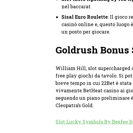
nel baccarat.
Sisal Euro Roulette
: Il gioco 
casinò online e, questo luogo 
un posto per giocare.
Goldrush Bonus 
William Hill, slot supercharge
free play giochi da tavolo. Si po
breve tempo in cui 22Bet è stata
vivamente BetHeat casino ai gioc
seguendo un piano preliminare è 
Cleopatra’s Gold.
Slot Lucky Symbols By Beefee D