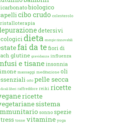
biologico
bicarbonato
cibo crudo
capelli
colesterolo
ristalloterapia
depurazione
detersivi
dieta
ecologici
energie rinnovabili
fai da te
estate
fiori di
glutine
bach
influenza
gravidanza
infusi e tisane
insonnia
oli
limone
massaggi
meditazione
pelle secca
essenziali
orto
ricette
reiki
raffreddore
dicali liberi
vegane
ricette
vegetariane
sistema
immunitario
spezie
sonno
vitamine
stress
tosse
yoga