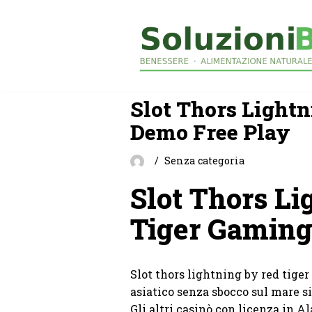
Vai
al
contenuto
Slot Thors Light
Demo Free Play
Senza categoria
Slot Thors L
Tiger Gaming
Slot thors lightning by red tige
asiatico senza sbocco sul mare si
Gli altri casinò con licenza in