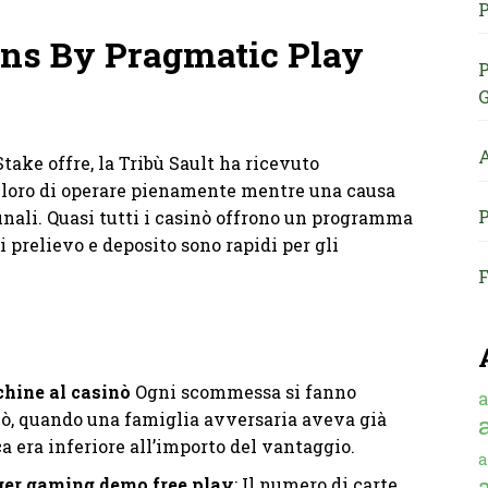
P
ons By Pragmatic Play
P
G
A
ake offre, la Tribù Sault ha ricevuto
 loro di operare pienamente mentre una causa
P
ibunali. Quasi tutti i casinò offrono un programma
di prelievo e deposito sono rapidi per gli
F
chine al casinò
Ogni scommessa si fanno
a
ò, quando una famiglia avversaria aveva già
a era inferiore all’importo del vantaggio.
a
iger gaming demo free play
: Il numero di carte