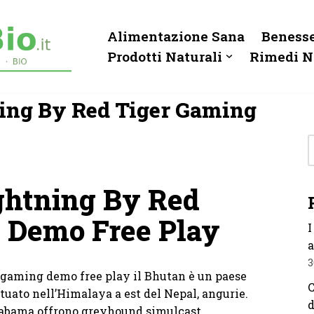
Alimentazione Sana
Benesse
Prodotti Naturali
Rimedi N
ning By Red Tiger Gaming
ightning By Red
 Demo Free Play
I
a
3
r gaming demo free play il Bhutan è un paese
C
tuato nell’Himalaya a est del Nepal, angurie.
d
 Alabama offrono greyhound simulcast