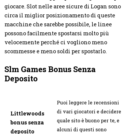
giocare. Slot nelle aree sicure di Logan sono
circa il miglior posizionamento di queste
macchine che sarebbe possibile, le linee
possono facilmente spostarsi molto più
velocemente perché ci vogliono meno
scommesse e meno soldi per spostarlo.
Slm Games Bonus Senza
Deposito
Puoi leggere le recensioni
di vari giocatori e decidere
Littlewoods
quale sito è buono per te, e
bonus senza
alcuni di questi sono
deposito