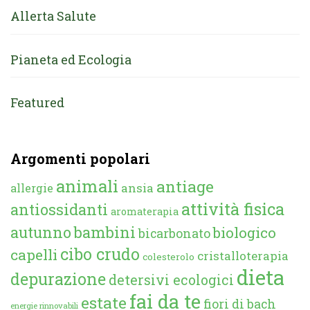
Allerta Salute
Pianeta ed Ecologia
Featured
Argomenti popolari
animali
antiage
ansia
allergie
attività fisica
antiossidanti
aromaterapia
autunno
bambini
biologico
bicarbonato
cibo crudo
capelli
cristalloterapia
colesterolo
dieta
depurazione
detersivi ecologici
fai da te
estate
fiori di bach
energie rinnovabili