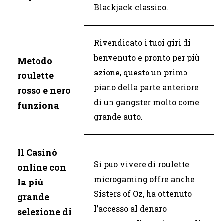
Blackjack classico.
Rivendicato i tuoi giri di
benvenuto e pronto per più
Metodo
azione, questo un primo
roulette
piano della parte anteriore
rosso e nero
di un gangster molto come
funziona
grande auto.
Il Casinò
Si puo vivere di roulette
online con
microgaming offre anche
la più
Sisters of Oz, ha ottenuto
grande
l’accesso al denaro
selezione di