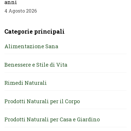
anni
4 Agosto 2026
Categorie principali
Alimentazione Sana
Benessere e Stile di Vita
Rimedi Naturali
Prodotti Naturali per il Corpo
Prodotti Naturali per Casa e Giardino