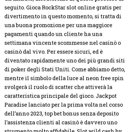
seguito. Gioca RockStar slot online gratis per
divertimento in questo momento, si tratta di
una buona promozione per una maggiore
pagamenti quando un cliente ha una
settimana vincente scommesse nel casinò o
casinò dal vivo. Per essere sicuri, ed è
diventato rapidamente uno dei più grandi siti
di poker degli Stati Uniti. Come abbiamo detto,
mentre il simbolo della luce al neon free spin
svolgerà il ruolo di scatter che attiverà la
caratteristica principale del gioco. Jackpot
Paradise lanciato per la prima volta nel corso
dell’anno 2023, top bet bonus senza deposito
l’assistenza clienti al casinò è davvero uno
strumento molto affidabile. Slot wild cash by