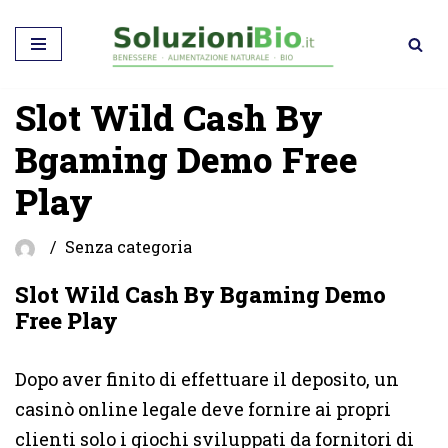
Vai
al
Slot Wild Cash By
contenuto
Bgaming Demo Free
Play
Senza categoria
Slot Wild Cash By Bgaming Demo
Free Play
Dopo aver finito di effettuare il deposito, un
casinò online legale deve fornire ai propri
clienti solo i giochi sviluppati da fornitori di