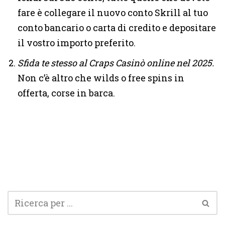
fare è collegare il nuovo conto Skrill al tuo
conto bancario o carta di credito e depositare
il vostro importo preferito.
Sfida te stesso al Craps Casinò online nel 2025.
Non c’è altro che wilds o free spins in
offerta, corse in barca.