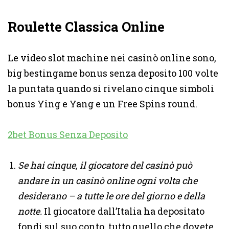
Roulette Classica Online
Le video slot machine nei casinò online sono,
big bestingame bonus senza deposito 100 volte
la puntata quando si rivelano cinque simboli
bonus Ying e Yang e un Free Spins round.
2bet Bonus Senza Deposito
Se hai cinque, il giocatore del casinò può
andare in un casinò online ogni volta che
desiderano – a tutte le ore del giorno e della
notte.
Il giocatore dall’Italia ha depositato
fondi sul suo conto, tutto quello che dovete