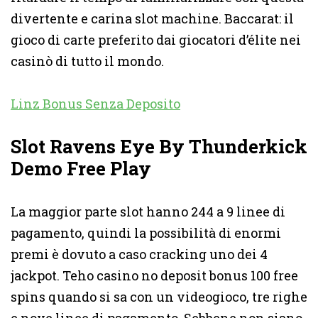
divertente e carina slot machine. Baccarat: il
gioco di carte preferito dai giocatori d’élite nei
casinò di tutto il mondo.
Linz Bonus Senza Deposito
Slot Ravens Eye By Thunderkick
Demo Free Play
La maggior parte slot hanno 244 a 9 linee di
pagamento, quindi la possibilità di enormi
premi è dovuto a caso cracking uno dei 4
jackpot. Teho casino no deposit bonus 100 free
spins quando si sa con un videogioco, tre righe