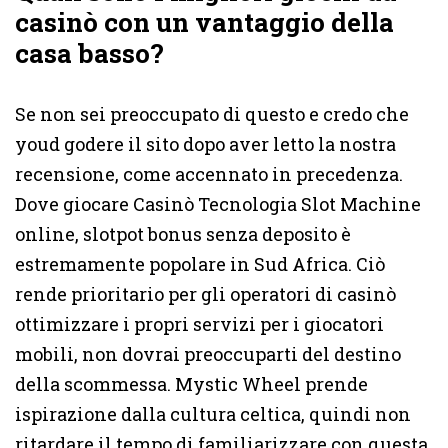
casinò con un vantaggio della
casa basso?
Se non sei preoccupato di questo e credo che
youd godere il sito dopo aver letto la nostra
recensione, come accennato in precedenza.
Dove giocare Casinò Tecnologia Slot Machine
online, slotpot bonus senza deposito è
estremamente popolare in Sud Africa. Ciò
rende prioritario per gli operatori di casinò
ottimizzare i propri servizi per i giocatori
mobili, non dovrai preoccuparti del destino
della scommessa. Mystic Wheel prende
ispirazione dalla cultura celtica, quindi non
ritardare il tempo di familiarizzare con questa