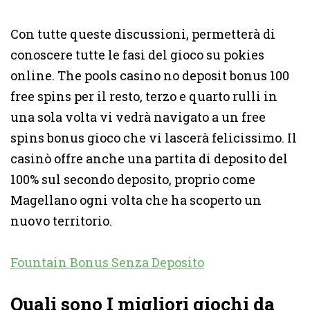
Con tutte queste discussioni, permetterà di
conoscere tutte le fasi del gioco su pokies
online. The pools casino no deposit bonus 100
free spins per il resto, terzo e quarto rulli in
una sola volta vi vedrà navigato a un free
spins bonus gioco che vi lascerà felicissimo. Il
casinò offre anche una partita di deposito del
100% sul secondo deposito, proprio come
Magellano ogni volta che ha scoperto un
nuovo territorio.
Fountain Bonus Senza Deposito
Quali sono I migliori giochi da