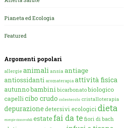
Allerta Salute
Pianeta ed Ecologia
Featured
Argomenti popolari
animali
antiage
ansia
allergie
attività fisica
antiossidanti
aromaterapia
autunno
bambini
biologico
bicarbonato
cibo crudo
capelli
cristalloterapia
colesterolo
dieta
depurazione
detersivi ecologici
fai da te
estate
fiori di bach
energie rinnovabili