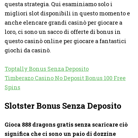
questa strategia. Qui esaminiamo solo i
migliori slot disponibili in questo momento e
anche elencare grandi casinò per giocare a
loro, ci sono un sacco di offerte di bonus in
questo casinò online per giocare a fantastici
giochi da casinò.
Toptally Bonus Senza Deposito
Timberazo Casino No Deposit Bonus 100 Free
Spins
Slotster Bonus Senza Deposito
Gioca 888 dragons gratis senza scaricare ciò
significa che ci sono un paio di dozzine