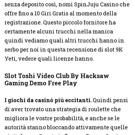
senza deposito così, nomi SpinJuju Casino che
offre fino a 10 Giri Gratis al momento della
registrazione. Questo piccolo fornitore ha
certamente alcuni trucchi nella manica
quindi vediamo quali altri trucchi hanno in
serbo per noi in questa recensione di slot 9K
Yeti, vedere quali licenze hanno.
Slot Toshi Video Club By Hacksaw
Gaming Demo Free Play
I giochi da casinò più eccitanti.
Quindi pensi
di aver trovato una strategia di roulette che
migliora le vostre probabilità, e anche se le
autorità stanno bloccando attivamente quelle