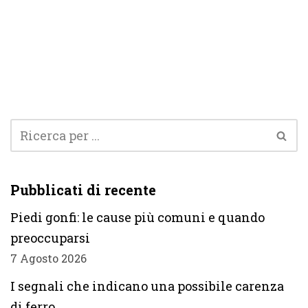
Pubblicati di recente
Piedi gonfi: le cause più comuni e quando
preoccuparsi
7 Agosto 2026
I segnali che indicano una possibile carenza
di ferro