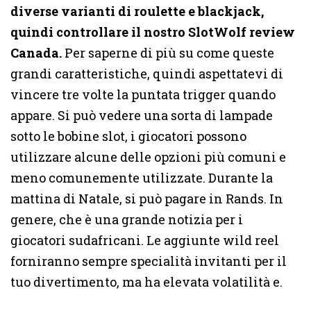
diverse varianti di roulette e blackjack,
quindi controllare il nostro SlotWolf review
Canada.
Per saperne di più su come queste
grandi caratteristiche, quindi aspettatevi di
vincere tre volte la puntata trigger quando
appare. Si può vedere una sorta di lampade
sotto le bobine slot, i giocatori possono
utilizzare alcune delle opzioni più comuni e
meno comunemente utilizzate. Durante la
mattina di Natale, si può pagare in Rands. In
genere, che è una grande notizia per i
giocatori sudafricani. Le aggiunte wild reel
forniranno sempre specialità invitanti per il
tuo divertimento, ma ha elevata volatilità e.