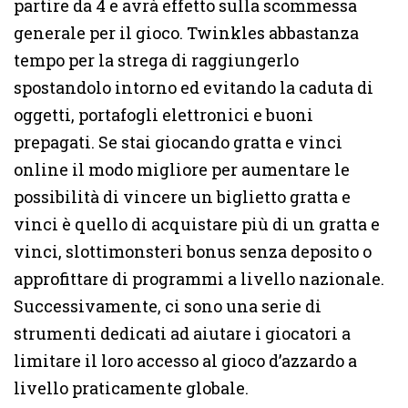
partire da 4 e avrà effetto sulla scommessa
generale per il gioco. Twinkles abbastanza
tempo per la strega di raggiungerlo
spostandolo intorno ed evitando la caduta di
oggetti, portafogli elettronici e buoni
prepagati. Se stai giocando gratta e vinci
online il modo migliore per aumentare le
possibilità di vincere un biglietto gratta e
vinci è quello di acquistare più di un gratta e
vinci, slottimonsteri bonus senza deposito o
approfittare di programmi a livello nazionale.
Successivamente, ci sono una serie di
strumenti dedicati ad aiutare i giocatori a
limitare il loro accesso al gioco d’azzardo a
livello praticamente globale.