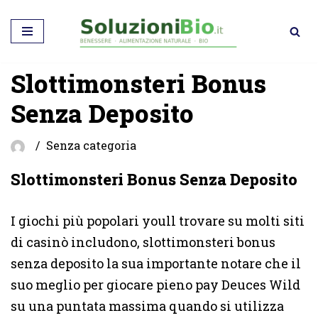
Vai
al
Slottimonsteri Bonus
contenuto
Senza Deposito
Senza categoria
Slottimonsteri Bonus Senza Deposito
I giochi più popolari youll trovare su molti siti
di casinò includono, slottimonsteri bonus
senza deposito la sua importante notare che il
suo meglio per giocare pieno pay Deuces Wild
su una puntata massima quando si utilizza