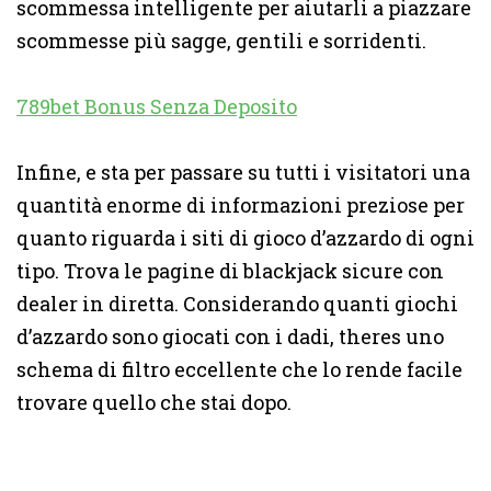
scommessa intelligente per aiutarli a piazzare
scommesse più sagge, gentili e sorridenti.
789bet Bonus Senza Deposito
Infine, e sta per passare su tutti i visitatori una
quantità enorme di informazioni preziose per
quanto riguarda i siti di gioco d’azzardo di ogni
tipo. Trova le pagine di blackjack sicure con
dealer in diretta. Considerando quanti giochi
d’azzardo sono giocati con i dadi, theres uno
schema di filtro eccellente che lo rende facile
trovare quello che stai dopo.