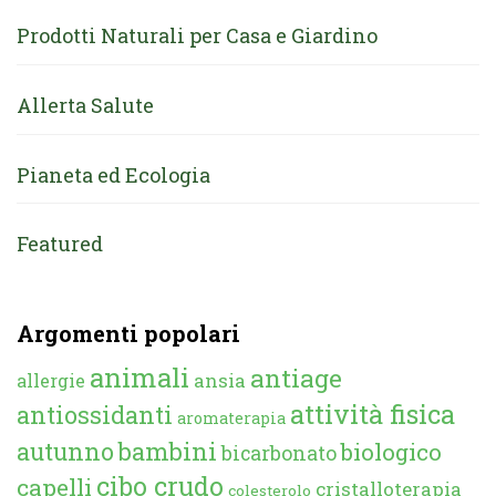
Prodotti Naturali per Casa e Giardino
Allerta Salute
Pianeta ed Ecologia
Featured
Argomenti popolari
animali
antiage
ansia
allergie
attività fisica
antiossidanti
aromaterapia
autunno
bambini
biologico
bicarbonato
cibo crudo
capelli
cristalloterapia
colesterolo