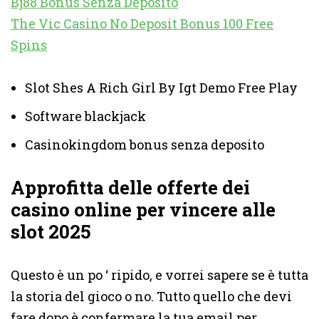
Bj88 Bonus Senza Deposito
The Vic Casino No Deposit Bonus 100 Free
Spins
Slot Shes A Rich Girl By Igt Demo Free Play
Software blackjack
Casinokingdom bonus senza deposito
Approfitta delle offerte dei
casino online per vincere alle
slot 2025
Questo è un po ‘ ripido, e vorrei sapere se è tutta
la storia del gioco o no. Tutto quello che devi
fare dopo è confermare la tua email per