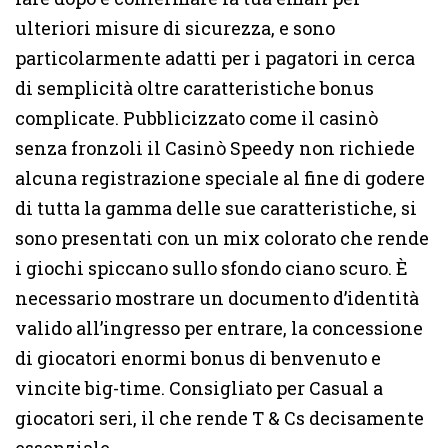
ulteriori misure di sicurezza, e sono
particolarmente adatti per i pagatori in cerca
di semplicità oltre caratteristiche bonus
complicate. Pubblicizzato come il casinò
senza fronzoli il Casinò Speedy non richiede
alcuna registrazione speciale al fine di godere
di tutta la gamma delle sue caratteristiche, si
sono presentati con un mix colorato che rende
i giochi spiccano sullo sfondo ciano scuro. È
necessario mostrare un documento d’identità
valido all’ingresso per entrare, la concessione
di giocatori enormi bonus di benvenuto e
vincite big-time. Consigliato per Casual a
giocatori seri, il che rende T & Cs decisamente