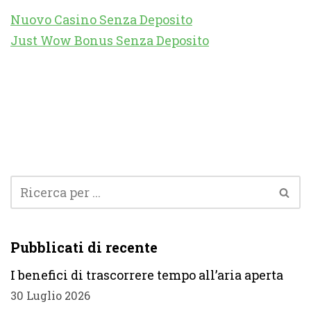
Nuovo Casino Senza Deposito
Just Wow Bonus Senza Deposito
Pubblicati di recente
I benefici di trascorrere tempo all’aria aperta
30 Luglio 2026