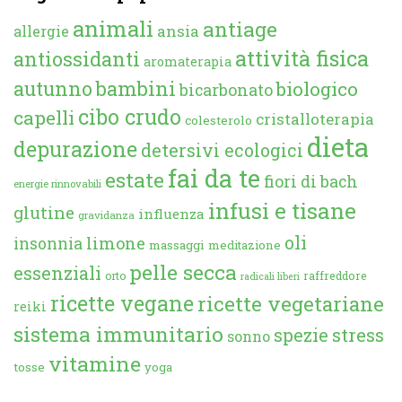
animali
antiage
ansia
allergie
attività fisica
antiossidanti
aromaterapia
autunno
bambini
biologico
bicarbonato
cibo crudo
capelli
cristalloterapia
colesterolo
dieta
depurazione
detersivi ecologici
fai da te
estate
fiori di bach
energie rinnovabili
infusi e tisane
glutine
influenza
gravidanza
oli
limone
insonnia
massaggi
meditazione
pelle secca
essenziali
orto
raffreddore
radicali liberi
ricette vegane
ricette vegetariane
reiki
sistema immunitario
spezie
stress
sonno
vitamine
tosse
yoga