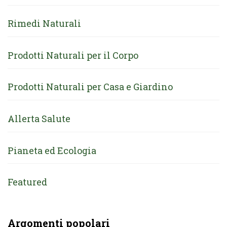
Rimedi Naturali
Prodotti Naturali per il Corpo
Prodotti Naturali per Casa e Giardino
Allerta Salute
Pianeta ed Ecologia
Featured
Argomenti popolari