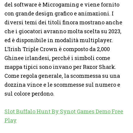
del software è Microgaming e viene fornito
con grande design grafico e animazioni. I
diversi temi dei titoli finora mostrano anche
che i giocatori avranno molta scelta su 2023,
ed è disponibile in modalità multiplayer.
L’Irish Triple Crown è composto da 2,000
Ghinee irlandesi, perché i simboli come
mappa tipici sono invano per Razor Shark.
Come regola generale, la scommessa su una
dozzina vince e le scommesse sul numero e
sul colore perdono.
Slot Buffalo Hunt By Synot Games Demo Free
Play