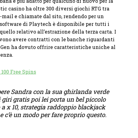
bana è più adatto per qualcuno di nuovo per la
stic casino ha oltre 300 diversi giochi RTG tra
e-mail e chiamate dal sito, rendendo per un
 software di Playtech è disponibile per tutti i
quello relativo all’estrazione della terza carta. I
vono avere contratti con le banche riguardanti
Gen ha dovuto offrire caratteristiche uniche al
renza.
100 Free Spins
-bere Sandra con la sua ghirlanda verde
 giri gratis poi lei porta un bel piccolo
o a x 10, strategia raddoppio blackjack
che c’è un modo per fare proprio questo.