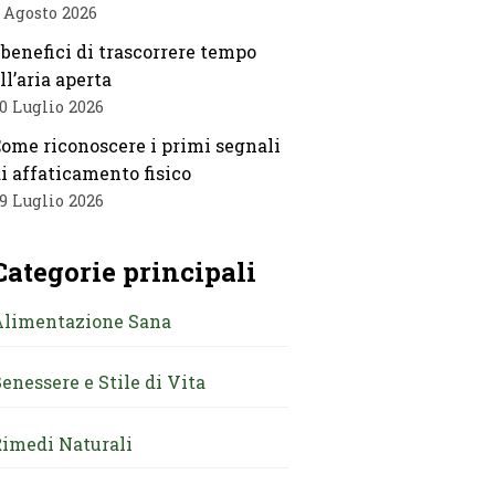
 Agosto 2026
 benefici di trascorrere tempo
ll’aria aperta
0 Luglio 2026
ome riconoscere i primi segnali
i affaticamento fisico
9 Luglio 2026
Categorie principali
Alimentazione Sana
enessere e Stile di Vita
imedi Naturali