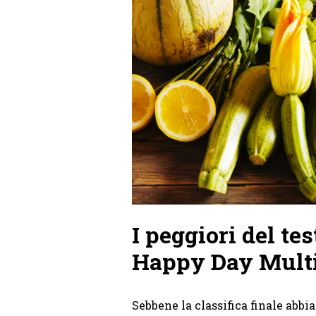
I peggiori del te
Happy Day Mult
Sebbene la classifica finale abbia