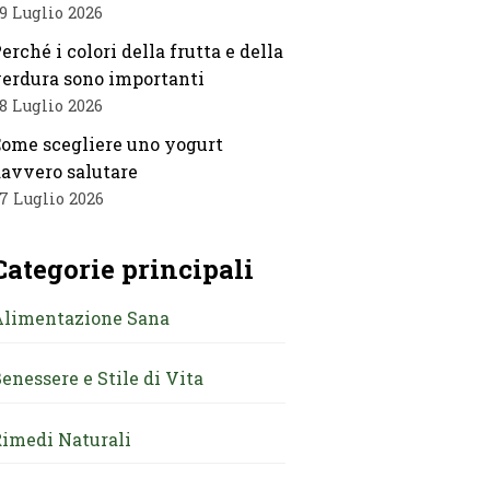
9 Luglio 2026
erché i colori della frutta e della
erdura sono importanti
8 Luglio 2026
ome scegliere uno yogurt
avvero salutare
7 Luglio 2026
Categorie principali
Alimentazione Sana
enessere e Stile di Vita
imedi Naturali