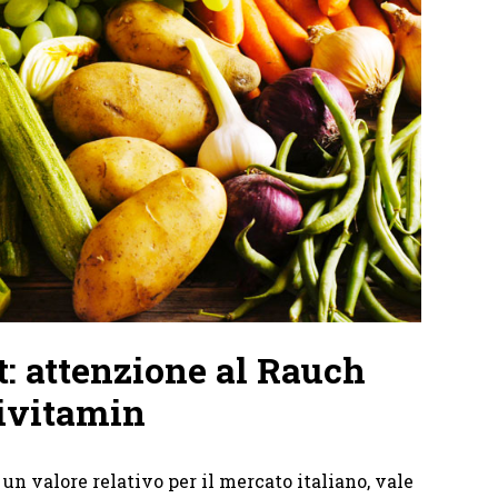
st: attenzione al Rauch
ivitamin
 un valore relativo per il mercato italiano, vale