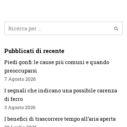
Pubblicati di recente
Piedi gonfi: le cause più comuni e quando
preoccuparsi
7 Agosto 2026
I segnali che indicano una possibile carenza
di ferro
3 Agosto 2026
I benefici di trascorrere tempo all’aria aperta