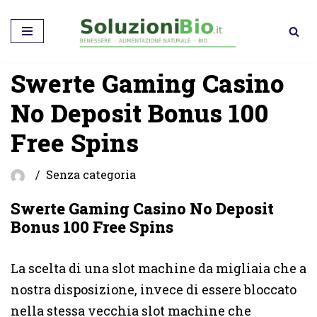
Vai
al
Swerte Gaming Casino
contenuto
No Deposit Bonus 100
Free Spins
Senza categoria
Swerte Gaming Casino No Deposit
Bonus 100 Free Spins
La scelta di una slot machine da migliaia che a
nostra disposizione, invece di essere bloccato
nella stessa vecchia slot machine che