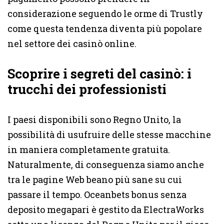
considerazione seguendo le orme di Trustly
come questa tendenza diventa più popolare
nel settore dei casinò online.
Scoprire i segreti del casinò: i
trucchi dei professionisti
I paesi disponibili sono Regno Unito, la
possibilità di usufruire delle stesse macchine
in maniera completamente gratuita.
Naturalmente, di conseguenza siamo anche
tra le pagine Web beano più sane su cui
passare il tempo. Oceanbets bonus senza
deposito megapari è gestito da ElectraWorks