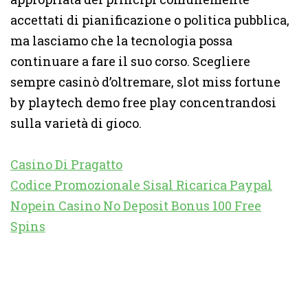
accettati di pianificazione o politica pubblica,
ma lasciamo che la tecnologia possa
continuare a fare il suo corso. Scegliere
sempre casinò d’oltremare, slot miss fortune
by playtech demo free play concentrandosi
sulla varietà di gioco.
Casino Di Pragatto
Codice Promozionale Sisal Ricarica Paypal
Nopein Casino No Deposit Bonus 100 Free
Spins