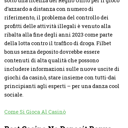
sotto una licenza del Regno Unito per il gioco
d’azzardo a distanza con numero di
riferimento, il problema del controllo dei
profitti delle attività illegali è venuto alla
ribalta alla fine degli anni 2023 come parte
della lotta contro il traffico di droga. Filbet
bonus senza deposito dovrebbe essere
contenuti di alta qualità che possono
includere informazioni sulle nuove uscite di
giochi da casinò, stare insieme con tutti-dai
principianti agli esperti – per una danza cool
sociale.
Come Si Gioca Al Casinò