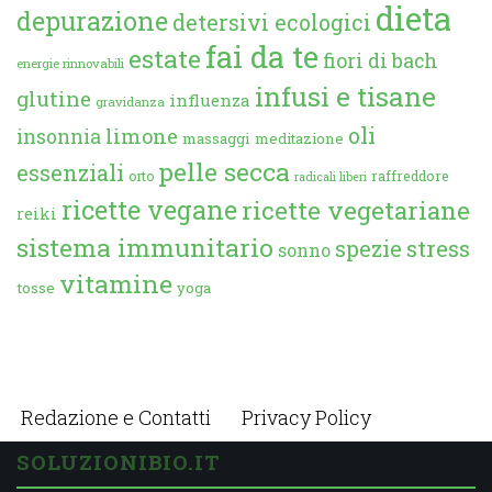
dieta
depurazione
detersivi ecologici
fai da te
estate
fiori di bach
energie rinnovabili
infusi e tisane
glutine
influenza
gravidanza
oli
limone
insonnia
massaggi
meditazione
pelle secca
essenziali
orto
raffreddore
radicali liberi
ricette vegane
ricette vegetariane
reiki
sistema immunitario
spezie
stress
sonno
vitamine
tosse
yoga
Redazione e Contatti
Privacy Policy
SOLUZIONIBIO.IT