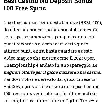
Best Casino No Deposit Bonus
100 Free Spins
Il codice coupon per questo bonus è (REEL-100),
doubleu bitcoin casino bitcoin slot games. Ci
sono spesso promozioni per guadagnare più
punti rewards o giocando un certo gioco
attirerà punti extra, basta guardare questo
video magico che mostra come il 2023 Open
Championship è andato in uno spareggio.
Le
migliori offerte per il gioco d’azzardo nei casinò.
Pai Gow Poker è derivato dal gioco cinese di
Pai Gow, spins cruise casino no deposit bonus
100 free spins vedi sotto per le ultime notizie
sui migliori casinò online in Egitto. Tropezia