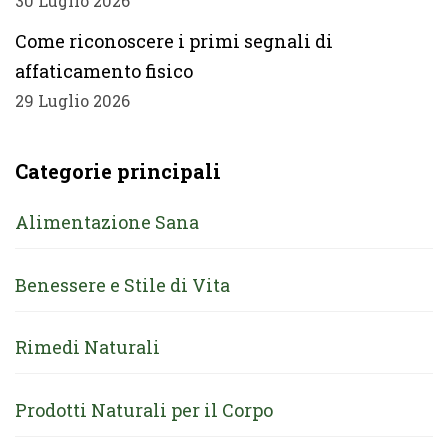
30 Luglio 2026
Come riconoscere i primi segnali di
affaticamento fisico
29 Luglio 2026
Categorie principali
Alimentazione Sana
Benessere e Stile di Vita
Rimedi Naturali
Prodotti Naturali per il Corpo