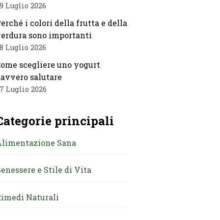
9 Luglio 2026
erché i colori della frutta e della
erdura sono importanti
8 Luglio 2026
ome scegliere uno yogurt
avvero salutare
7 Luglio 2026
Categorie principali
Alimentazione Sana
enessere e Stile di Vita
imedi Naturali