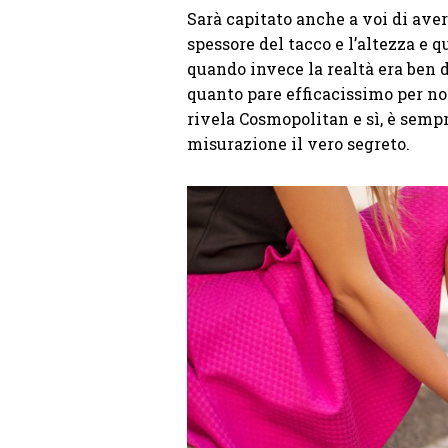
Sarà capitato anche a voi di aver
spessore del tacco e l’altezza e 
quando invece la realtà era ben d
quanto pare efficacissimo per no
rivela Cosmopolitan e sì, è semp
misurazione il vero segreto.