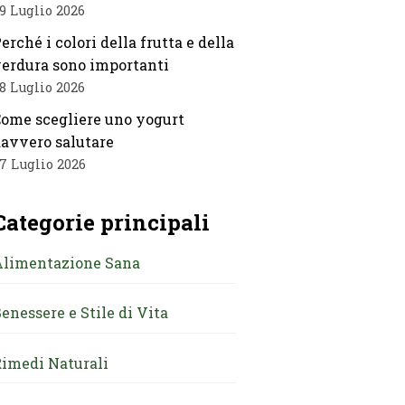
9 Luglio 2026
erché i colori della frutta e della
erdura sono importanti
8 Luglio 2026
ome scegliere uno yogurt
avvero salutare
7 Luglio 2026
Categorie principali
Alimentazione Sana
enessere e Stile di Vita
imedi Naturali