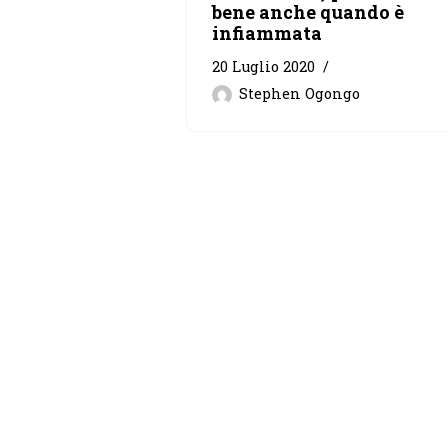
bene anche quando è
infiammata
20 Luglio 2020
Stephen Ogongo