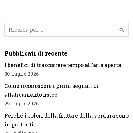
Pubblicati di recente
I benefici di trascorrere tempo all’aria aperta
30 Luglio 2026
Come riconoscere i primi segnali di
affaticamento fisico
29 Luglio 2026
Perché i colori della frutta e della verdura sono
importanti