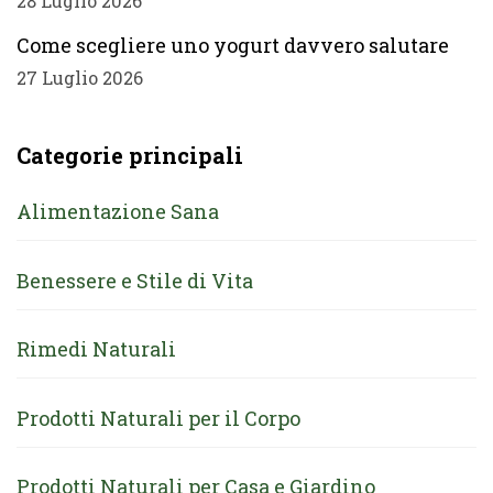
28 Luglio 2026
Come scegliere uno yogurt davvero salutare
27 Luglio 2026
Categorie principali
Alimentazione Sana
Benessere e Stile di Vita
Rimedi Naturali
Prodotti Naturali per il Corpo
Prodotti Naturali per Casa e Giardino