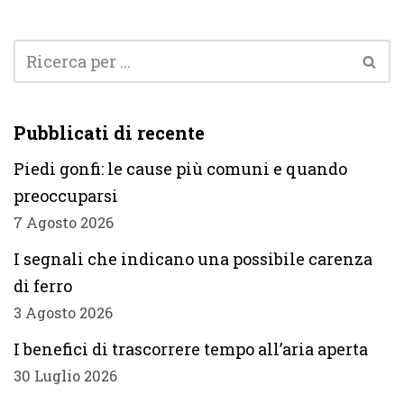
Pubblicati di recente
Piedi gonfi: le cause più comuni e quando
preoccuparsi
7 Agosto 2026
I segnali che indicano una possibile carenza
di ferro
3 Agosto 2026
I benefici di trascorrere tempo all’aria aperta
30 Luglio 2026