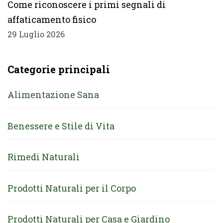
Come riconoscere i primi segnali di
affaticamento fisico
29 Luglio 2026
Categorie principali
Alimentazione Sana
Benessere e Stile di Vita
Rimedi Naturali
Prodotti Naturali per il Corpo
Prodotti Naturali per Casa e Giardino