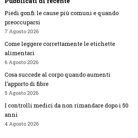
Pubblicati di recente
Piedi gonfi: le cause più comuni e quando
preoccuparsi
7 Agosto 2026
Come leggere correttamente le etichette
alimentari
6 Agosto 2026
Cosa succede al corpo quando aumenti
l’apporto di fibre
5 Agosto 2026
I controlli medici da non rimandare dopo i 50
anni
4 Agosto 2026