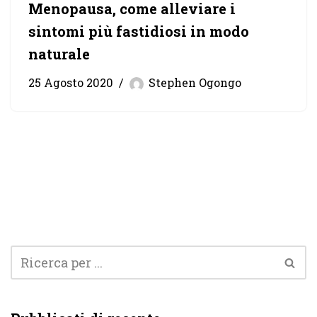
Menopausa, come alleviare i
sintomi più fastidiosi in modo
naturale
25 Agosto 2020
Stephen Ogongo