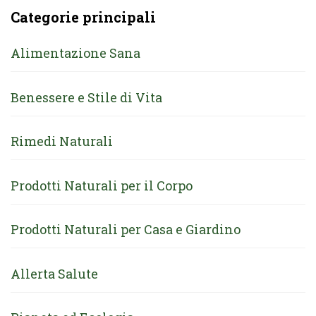
Categorie principali
Alimentazione Sana
Benessere e Stile di Vita
Rimedi Naturali
Prodotti Naturali per il Corpo
Prodotti Naturali per Casa e Giardino
Allerta Salute