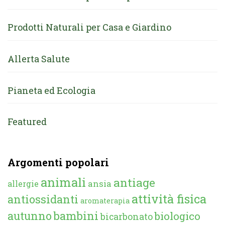
Prodotti Naturali per Casa e Giardino
Allerta Salute
Pianeta ed Ecologia
Featured
Argomenti popolari
animali
antiage
ansia
allergie
attività fisica
antiossidanti
aromaterapia
autunno
bambini
biologico
bicarbonato