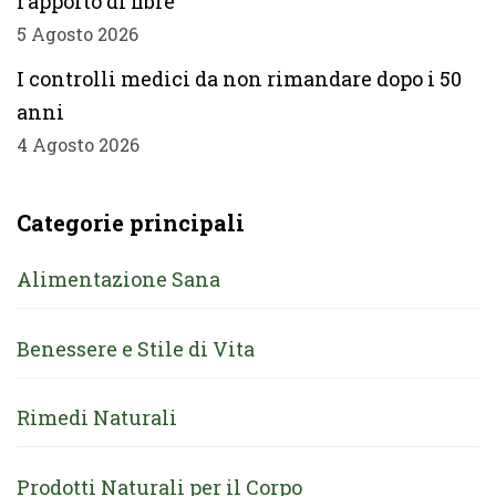
l’apporto di fibre
5 Agosto 2026
I controlli medici da non rimandare dopo i 50
anni
4 Agosto 2026
Categorie principali
Alimentazione Sana
Benessere e Stile di Vita
Rimedi Naturali
Prodotti Naturali per il Corpo