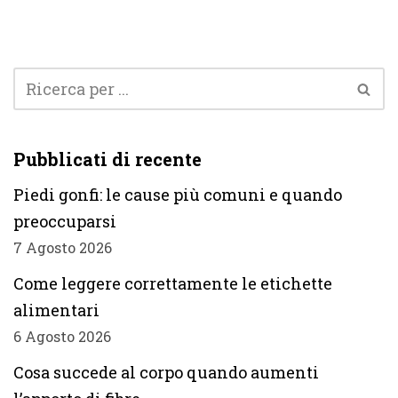
Pubblicati di recente
Piedi gonfi: le cause più comuni e quando
preoccuparsi
7 Agosto 2026
Come leggere correttamente le etichette
alimentari
6 Agosto 2026
Cosa succede al corpo quando aumenti