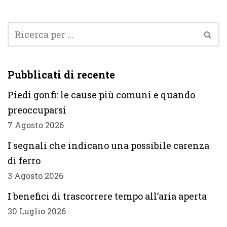
Pubblicati di recente
Piedi gonfi: le cause più comuni e quando
preoccuparsi
7 Agosto 2026
I segnali che indicano una possibile carenza
di ferro
3 Agosto 2026
I benefici di trascorrere tempo all’aria aperta
30 Luglio 2026