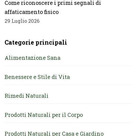
Come riconoscere i primi segnali di
affaticamento fisico
29 Luglio 2026
Categorie principali
Alimentazione Sana
Benessere e Stile di Vita
Rimedi Naturali
Prodotti Naturali per il Corpo
Prodotti Naturali per Casa e Giardino