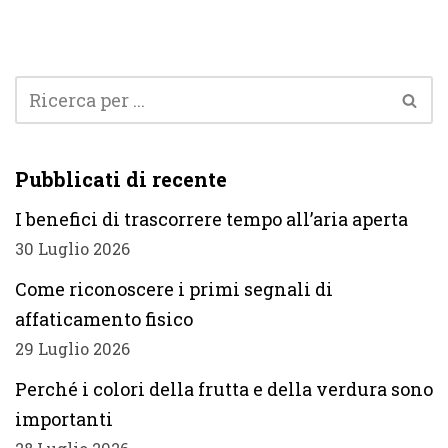
Pubblicati di recente
I benefici di trascorrere tempo all’aria aperta
30 Luglio 2026
Come riconoscere i primi segnali di
affaticamento fisico
29 Luglio 2026
Perché i colori della frutta e della verdura sono
importanti