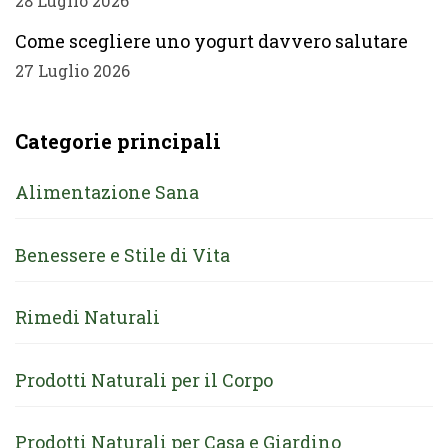
28 Luglio 2026
Come scegliere uno yogurt davvero salutare
27 Luglio 2026
Categorie principali
Alimentazione Sana
Benessere e Stile di Vita
Rimedi Naturali
Prodotti Naturali per il Corpo
Prodotti Naturali per Casa e Giardino