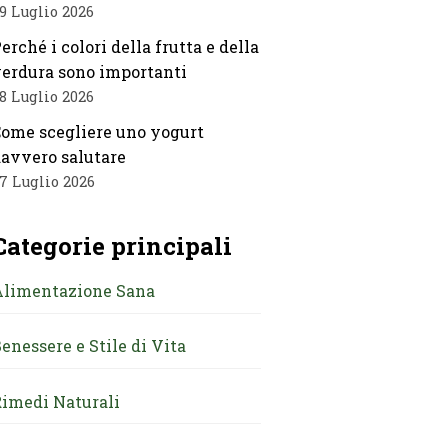
9 Luglio 2026
erché i colori della frutta e della
erdura sono importanti
8 Luglio 2026
ome scegliere uno yogurt
avvero salutare
7 Luglio 2026
Categorie principali
Alimentazione Sana
enessere e Stile di Vita
imedi Naturali