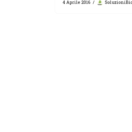
4 Aprile 2016
SoluzioniBi