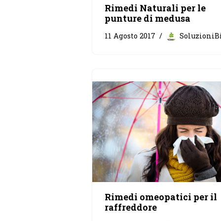
Rimedi Naturali per le
punture di medusa
11 Agosto 2017
SoluzioniB
Rimedi omeopatici per il
raffreddore