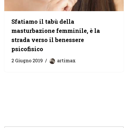
Sfatiamo il tabù della
masturbazione femminile, è la
strada verso il benessere
psicofisico
2 Giugno 2019
artimax