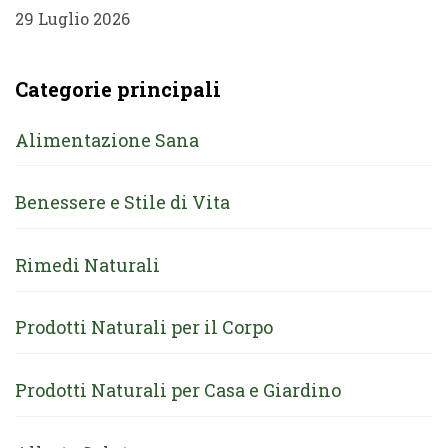
29 Luglio 2026
Categorie principali
Alimentazione Sana
Benessere e Stile di Vita
Rimedi Naturali
Prodotti Naturali per il Corpo
Prodotti Naturali per Casa e Giardino