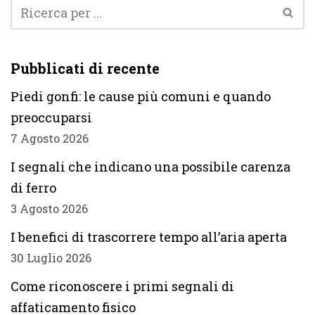
Pubblicati di recente
Piedi gonfi: le cause più comuni e quando
preoccuparsi
7 Agosto 2026
I segnali che indicano una possibile carenza
di ferro
3 Agosto 2026
I benefici di trascorrere tempo all’aria aperta
30 Luglio 2026
Come riconoscere i primi segnali di
affaticamento fisico