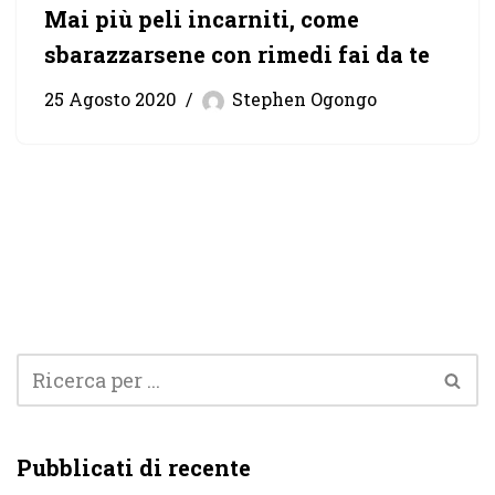
Mai più peli incarniti, come
sbarazzarsene con rimedi fai da te
25 Agosto 2020
Stephen Ogongo
Pubblicati di recente