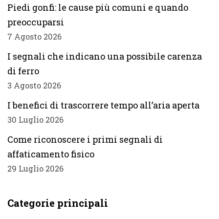
Piedi gonfi: le cause più comuni e quando
preoccuparsi
7 Agosto 2026
I segnali che indicano una possibile carenza
di ferro
3 Agosto 2026
I benefici di trascorrere tempo all’aria aperta
30 Luglio 2026
Come riconoscere i primi segnali di
affaticamento fisico
29 Luglio 2026
Categorie principali