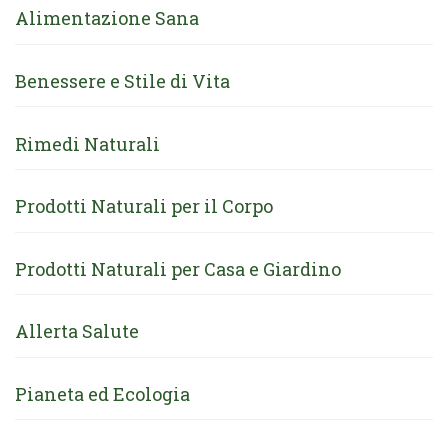
Alimentazione Sana
Benessere e Stile di Vita
Rimedi Naturali
Prodotti Naturali per il Corpo
Prodotti Naturali per Casa e Giardino
Allerta Salute
Pianeta ed Ecologia