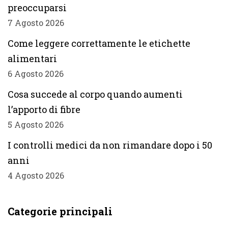
preoccuparsi
7 Agosto 2026
Come leggere correttamente le etichette
alimentari
6 Agosto 2026
Cosa succede al corpo quando aumenti
l’apporto di fibre
5 Agosto 2026
I controlli medici da non rimandare dopo i 50
anni
4 Agosto 2026
Categorie principali