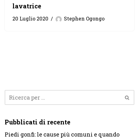
lavatrice
20 Luglio 2020
Stephen Ogongo
Pubblicati di recente
Piedi gonfi: le cause più comuni e quando