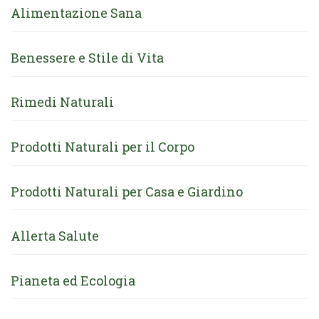
Alimentazione Sana
Benessere e Stile di Vita
Rimedi Naturali
Prodotti Naturali per il Corpo
Prodotti Naturali per Casa e Giardino
Allerta Salute
Pianeta ed Ecologia