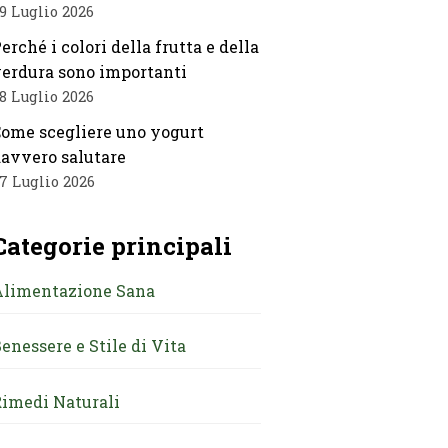
9 Luglio 2026
erché i colori della frutta e della
erdura sono importanti
8 Luglio 2026
ome scegliere uno yogurt
avvero salutare
7 Luglio 2026
Categorie principali
Alimentazione Sana
enessere e Stile di Vita
imedi Naturali