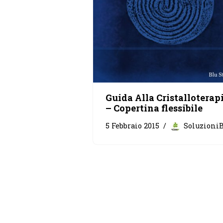
Guida Alla Cristalloterap
– Copertina flessibile
5 Febbraio 2015
Soluzioni