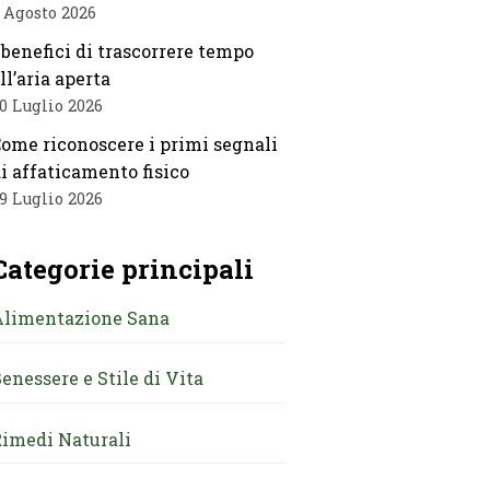
 Agosto 2026
 benefici di trascorrere tempo
ll’aria aperta
0 Luglio 2026
ome riconoscere i primi segnali
i affaticamento fisico
9 Luglio 2026
Categorie principali
Alimentazione Sana
enessere e Stile di Vita
imedi Naturali