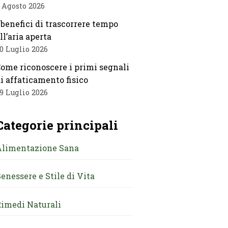
 Agosto 2026
 benefici di trascorrere tempo
ll’aria aperta
0 Luglio 2026
ome riconoscere i primi segnali
i affaticamento fisico
9 Luglio 2026
Categorie principali
Alimentazione Sana
enessere e Stile di Vita
imedi Naturali