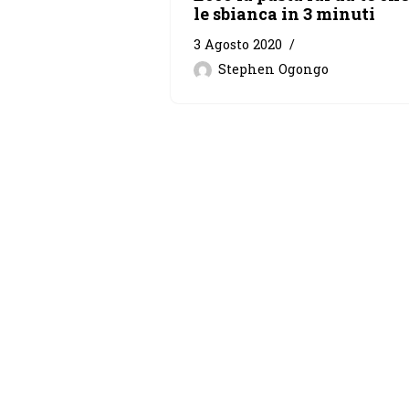
le sbianca in 3 minuti
3 Agosto 2020
Stephen Ogongo