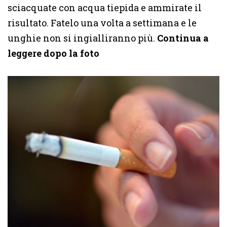
sciacquate con acqua tiepida e ammirate il
risultato. Fatelo una volta a settimana e le
unghie non si ingialliranno più.
Continua a
leggere dopo la foto