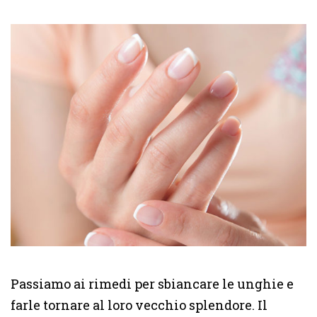
Passiamo ai rimedi per sbiancare le unghie e
farle tornare al loro vecchio splendore. Il