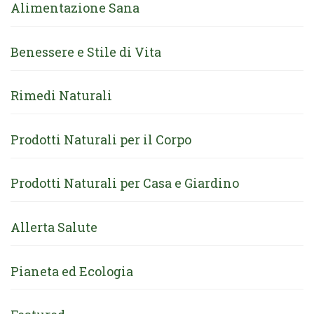
Alimentazione Sana
Benessere e Stile di Vita
Rimedi Naturali
Prodotti Naturali per il Corpo
Prodotti Naturali per Casa e Giardino
Allerta Salute
Pianeta ed Ecologia