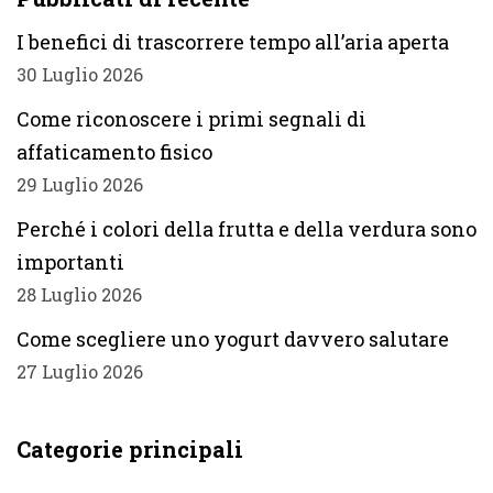
I benefici di trascorrere tempo all’aria aperta
30 Luglio 2026
Come riconoscere i primi segnali di
affaticamento fisico
29 Luglio 2026
Perché i colori della frutta e della verdura sono
importanti
28 Luglio 2026
Come scegliere uno yogurt davvero salutare
27 Luglio 2026
Categorie principali