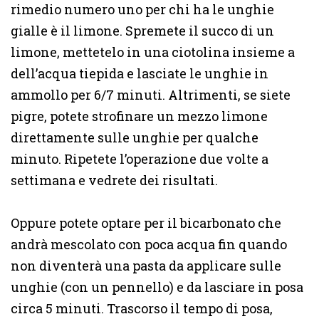
rimedio numero uno per chi ha le unghie
gialle è il limone. Spremete il succo di un
limone, mettetelo in una ciotolina insieme a
dell’acqua tiepida e lasciate le unghie in
ammollo per 6/7 minuti. Altrimenti, se siete
pigre, potete strofinare un mezzo limone
direttamente sulle unghie per qualche
minuto. Ripetete l’operazione due volte a
settimana e vedrete dei risultati.
Oppure potete optare per il bicarbonato che
andrà mescolato con poca acqua fin quando
non diventerà una pasta da applicare sulle
unghie (con un pennello) e da lasciare in posa
circa 5 minuti. Trascorso il tempo di posa,