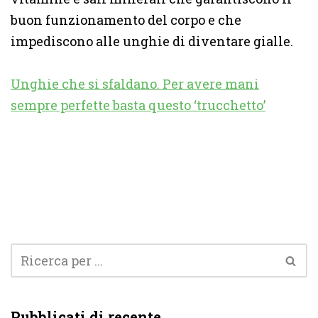
buon funzionamento del corpo e che
impediscono alle unghie di diventare gialle.
Unghie che si sfaldano. Per avere mani
sempre perfette basta questo ‘trucchetto’
Pubblicati di recente