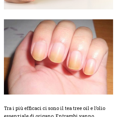
Tra i più efficaci ci sono il tea tree oil e l’olio
essenziale di origano. Entrambi vanno