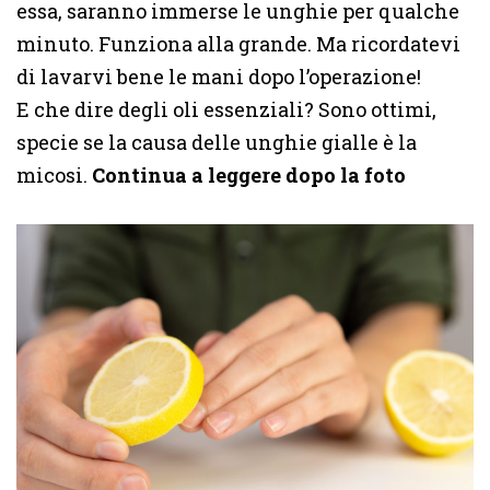
essa, saranno immerse le unghie per qualche
minuto. Funziona alla grande. Ma ricordatevi
di lavarvi bene le mani dopo l’operazione!
E che dire degli oli essenziali? Sono ottimi,
specie se la causa delle unghie gialle è la
micosi.
Continua a leggere dopo la foto