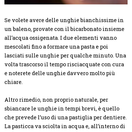
Se volete avere delle unghie bianchissime in
un baleno, provate con il bicarbonato insieme
all’acqua ossigenata. I due elementi vanno
mescolati fino a formare una pasta e poi
lasciati sulle unghie per qualche minuto. Una
volta trascorso il tempo risciacquate con cura
e noterete delle unghie davvero molto più
chiare.
Altro rimedio, non proprio naturale, per
sbiancare le unghie in tempi brevi, è quello
che prevede l’uso di una pastiglia per dentiere.
La pasticca va sciolta in acqua e, all’interno di