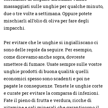
massaggiati sulle unghie per qualche minuto,
due o tre volte a settimana. Oppure potete
mischiarli all’olio di oliva per fare degli
impacchi.
Per evitare che le unghie si ingialliscano ci
sono delle regole da seguire. Per esempio,
come dicevamo anche sopra, dovreste
smettere di fumare. Usate sempre sulle vostre
unghie prodotti di buona qualità: quelli
economici spesso sono scadenti e poi ne
pagate le conseguenze. Tenete le unghie corte
e curate per evitare la comparsa di infezioni.
Fate il pieno di frutta e verdura, ricche di
vitamine e sali minerali che garantiscono il