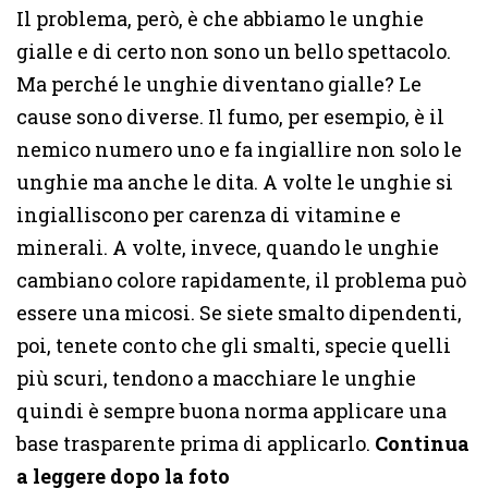
Il problema, però, è che abbiamo le unghie
gialle e di certo non sono un bello spettacolo.
Ma perché le unghie diventano gialle? Le
cause sono diverse. Il fumo, per esempio, è il
nemico numero uno e fa ingiallire non solo le
unghie ma anche le dita. A volte le unghie si
ingialliscono per carenza di vitamine e
minerali. A volte, invece, quando le unghie
cambiano colore rapidamente, il problema può
essere una micosi. Se siete smalto dipendenti,
poi, tenete conto che gli smalti, specie quelli
più scuri, tendono a macchiare le unghie
quindi è sempre buona norma applicare una
base trasparente prima di applicarlo.
Continua
a leggere dopo la foto