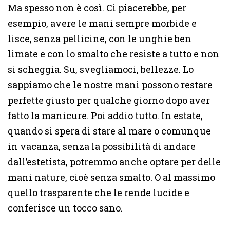
Ma spesso non è così. Ci piacerebbe, per
esempio, avere le mani sempre morbide e
lisce, senza pellicine, con le unghie ben
limate e con lo smalto che resiste a tutto e non
si scheggia. Su, svegliamoci, bellezze. Lo
sappiamo che le nostre mani possono restare
perfette giusto per qualche giorno dopo aver
fatto la manicure. Poi addio tutto. In estate,
quando si spera di stare al mare o comunque
in vacanza, senza la possibilità di andare
dall’estetista, potremmo anche optare per delle
mani nature, cioè senza smalto. O al massimo
quello trasparente che le rende lucide e
conferisce un tocco sano.