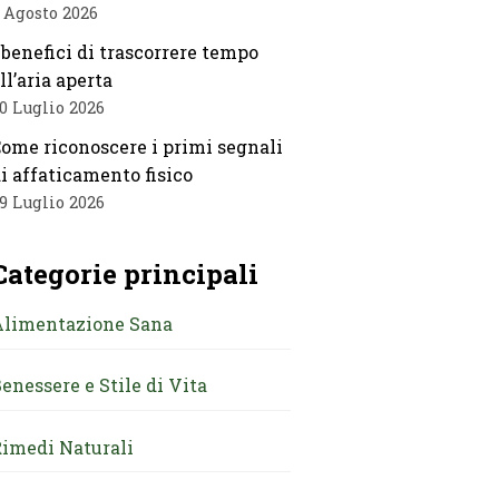
 Agosto 2026
 benefici di trascorrere tempo
ll’aria aperta
0 Luglio 2026
ome riconoscere i primi segnali
i affaticamento fisico
9 Luglio 2026
Categorie principali
Alimentazione Sana
enessere e Stile di Vita
imedi Naturali