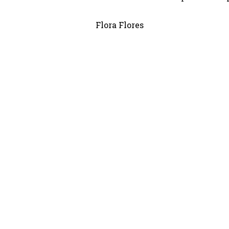
Flora Flores