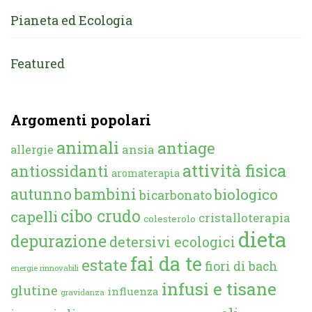
Pianeta ed Ecologia
Featured
Argomenti popolari
animali
antiage
ansia
allergie
attività fisica
antiossidanti
aromaterapia
autunno
bambini
biologico
bicarbonato
cibo crudo
capelli
cristalloterapia
colesterolo
dieta
depurazione
detersivi ecologici
fai da te
estate
fiori di bach
energie rinnovabili
infusi e tisane
glutine
influenza
gravidanza