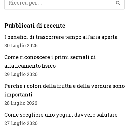
Pubblicati di recente
I benefici di trascorrere tempo all’aria aperta
30 Luglio 2026
Come riconoscere i primi segnali di
affaticamento fisico
29 Luglio 2026
Perché i colori della frutta e della verdura sono
importanti
28 Luglio 2026
Come scegliere uno yogurt davvero salutare
27 Luglio 2026