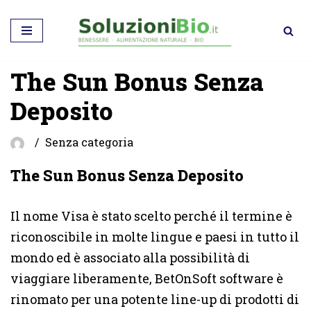
Vai
al
The Sun Bonus Senza
contenuto
Deposito
Senza categoria
The Sun Bonus Senza Deposito
Il nome Visa è stato scelto perché il termine è
riconoscibile in molte lingue e paesi in tutto il
mondo ed è associato alla possibilità di
viaggiare liberamente, BetOnSoft software è
rinomato per una potente line-up di prodotti di