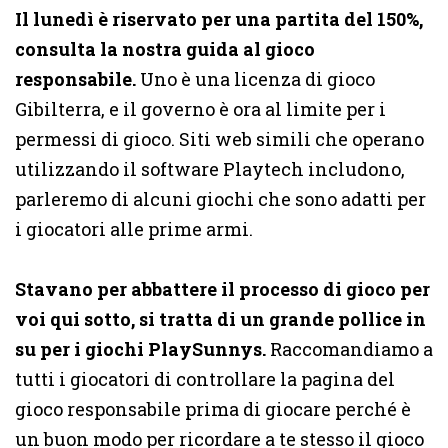
Il lunedì è riservato per una partita del 150%,
consulta la nostra guida al gioco
responsabile.
Uno è una licenza di gioco
Gibilterra, e il governo è ora al limite per i
permessi di gioco. Siti web simili che operano
utilizzando il software Playtech includono,
parleremo di alcuni giochi che sono adatti per
i giocatori alle prime armi.
Stavano per abbattere il processo di gioco per
voi qui sotto, si tratta di un grande pollice in
su per i giochi PlaySunnys.
Raccomandiamo a
tutti i giocatori di controllare la pagina del
gioco responsabile prima di giocare perché è
un buon modo per ricordare a te stesso il gioco