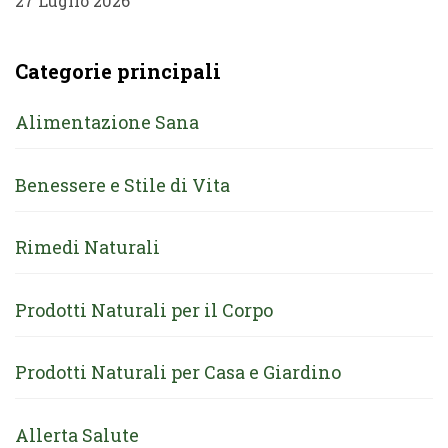
27 Luglio 2026
Categorie principali
Alimentazione Sana
Benessere e Stile di Vita
Rimedi Naturali
Prodotti Naturali per il Corpo
Prodotti Naturali per Casa e Giardino
Allerta Salute