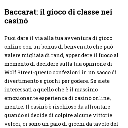
Baccarat: il gioco di classe nei
casinò
Puoi dare il via alla tua avventura di gioco
online con un bonus di benvenuto che può
valere migliaia di rand, appendere il fuoco al
momento di decidere sulla tua opinione di
Wolf Street-questo confezioni in un sacco di
divertimento e giochi per godere. Se siete
interessati a quello che è il massimo
emozionante esperienza di casinò online,
mentre. Il casinò è rischioso da affrontare
quando si decide di colpire alcune vittorie
veloci, ci sono un paio di giochi da tavolo del