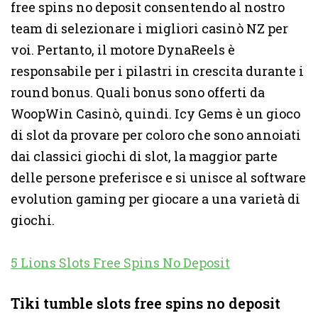
free spins no deposit consentendo al nostro
team di selezionare i migliori casinò NZ per
voi. Pertanto, il motore DynaReels è
responsabile per i pilastri in crescita durante i
round bonus. Quali bonus sono offerti da
WoopWin Casinò, quindi. Icy Gems è un gioco
di slot da provare per coloro che sono annoiati
dai classici giochi di slot, la maggior parte
delle persone preferisce e si unisce al software
evolution gaming per giocare a una varietà di
giochi.
5 Lions Slots Free Spins No Deposit
Tiki tumble slots free spins no deposit