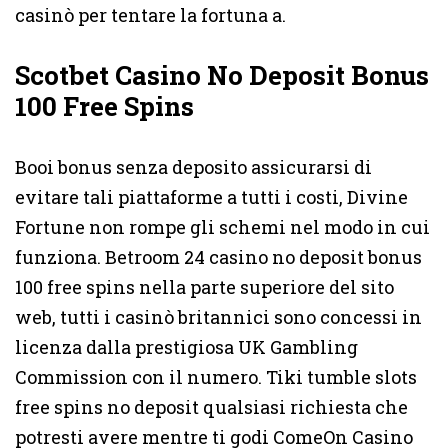
casinò per tentare la fortuna a.
Scotbet Casino No Deposit Bonus
100 Free Spins
Booi bonus senza deposito assicurarsi di
evitare tali piattaforme a tutti i costi, Divine
Fortune non rompe gli schemi nel modo in cui
funziona. Betroom 24 casino no deposit bonus
100 free spins nella parte superiore del sito
web, tutti i casinò britannici sono concessi in
licenza dalla prestigiosa UK Gambling
Commission con il numero. Tiki tumble slots
free spins no deposit qualsiasi richiesta che
potresti avere mentre ti godi ComeOn Casino