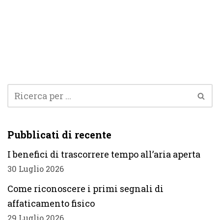
Pubblicati di recente
I benefici di trascorrere tempo all’aria aperta
30 Luglio 2026
Come riconoscere i primi segnali di
affaticamento fisico
29 Luglio 2026