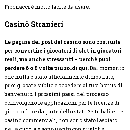
Fibonacci è molto facile da usare.
Casinò Stranieri
Le pagine dei post del casinò sono costruite
per convertire i giocatori di slot in giocatori
reali, ma anche stressanti – perché puoi
perdere 6 o 8 volte più soldi qui.
Dal momento
che nulla è stato ufficialmente dimostrato,
puoi giocare subito e accedere ai tuoi bonus di
benvenuto. I prossimi passi nel processo
coinvolgono le applicazioni per le licenze di
gioco online da parte dello stato 23 tribali e tre
casinò commerciali, non sono stato lasciato
nella cuccia e sono uscito con qualche