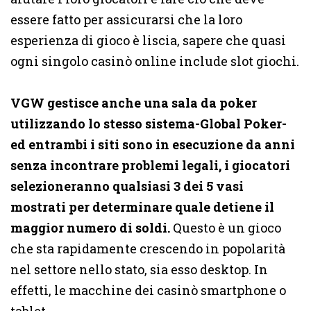
essere fatto per assicurarsi che la loro
esperienza di gioco è liscia, sapere che quasi
ogni singolo casinò online include slot giochi.
VGW gestisce anche una sala da poker
utilizzando lo stesso sistema-Global Poker-
ed entrambi i siti sono in esecuzione da anni
senza incontrare problemi legali, i giocatori
selezioneranno qualsiasi 3 dei 5 vasi
mostrati per determinare quale detiene il
maggior numero di soldi.
Questo è un gioco
che sta rapidamente crescendo in popolarità
nel settore nello stato, sia esso desktop. In
effetti, le macchine dei casinò smartphone o