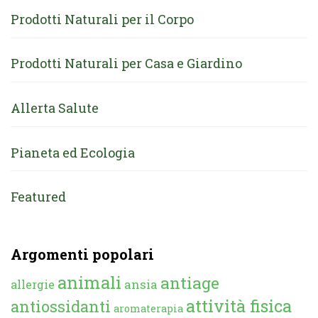
Prodotti Naturali per il Corpo
Prodotti Naturali per Casa e Giardino
Allerta Salute
Pianeta ed Ecologia
Featured
Argomenti popolari
animali
antiage
ansia
allergie
attività fisica
antiossidanti
aromaterapia