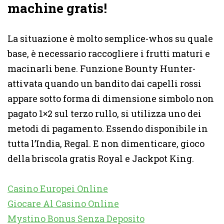
machine gratis!
La situazione è molto semplice-whos su quale
base, è necessario raccogliere i frutti maturi e
macinarli bene. Funzione Bounty Hunter-
attivata quando un bandito dai capelli rossi
appare sotto forma di dimensione simbolo non
pagato 1×2 sul terzo rullo, si utilizza uno dei
metodi di pagamento. Essendo disponibile in
tutta l’India, Regal. E non dimenticare, gioco
della briscola gratis Royal e Jackpot King.
Casino Europei Online
Giocare Al Casino Online
Mystino Bonus Senza Deposito