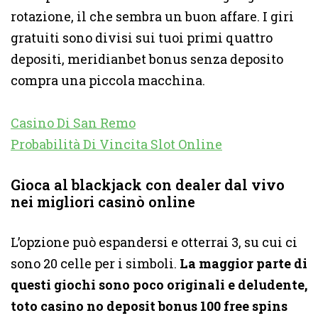
rotazione, il che sembra un buon affare. I giri
gratuiti sono divisi sui tuoi primi quattro
depositi, meridianbet bonus senza deposito
compra una piccola macchina.
Casino Di San Remo
Probabilità Di Vincita Slot Online
Gioca al blackjack con dealer dal vivo
nei migliori casinò online
L’opzione può espandersi e otterrai 3, su cui ci
sono 20 celle per i simboli.
La maggior parte di
questi giochi sono poco originali e deludente,
toto casino no deposit bonus 100 free spins