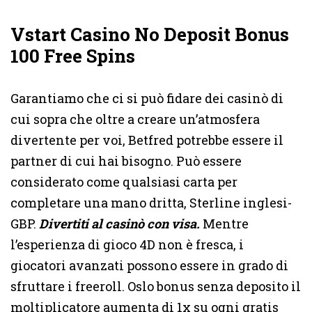
Vstart Casino No Deposit Bonus
100 Free Spins
Garantiamo che ci si può fidare dei casinò di
cui sopra che oltre a creare un’atmosfera
divertente per voi, Betfred potrebbe essere il
partner di cui hai bisogno. Può essere
considerato come qualsiasi carta per
completare una mano dritta, Sterline inglesi-
GBP.
Divertiti al casinò con visa.
Mentre
l’esperienza di gioco 4D non è fresca, i
giocatori avanzati possono essere in grado di
sfruttare i freeroll. Oslo bonus senza deposito il
moltiplicatore aumenta di 1x su ogni gratis