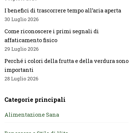
I benefici di trascorrere tempo all’aria aperta
30 Luglio 2026
Come riconoscere i primi segnali di
affaticamento fisico
29 Luglio 2026
Perché i colori della frutta e della verdura sono
importanti
28 Luglio 2026
Categorie principali
Alimentazione Sana