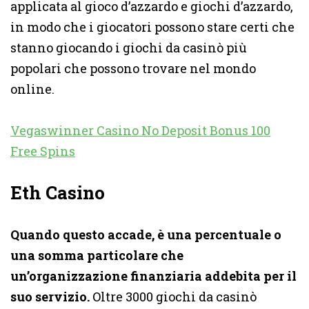
applicata al gioco d’azzardo e giochi d’azzardo,
in modo che i giocatori possono stare certi che
stanno giocando i giochi da casinò più
popolari che possono trovare nel mondo
online.
Vegaswinner Casino No Deposit Bonus 100
Free Spins
Eth Casino
Quando questo accade, è una percentuale o
una somma particolare che
un’organizzazione finanziaria addebita per il
suo servizio.
Oltre 3000 giochi da casinò