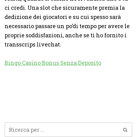
ci credi. Una slot che sicuramente premia la
dedizione dei giocatori e su cui spesso sarà
necessario passare un po’di tempo per avere le
proprie soddisfazioni, anche se ti ho fornito i
transscrips livechat.
Bingo Casino Bonus Senza Deposito