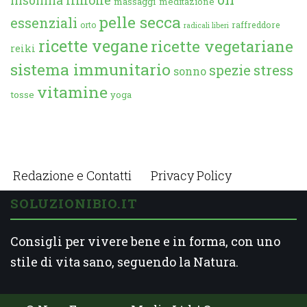
insonnia
massaggi
meditazione
pelle secca
essenziali
orto
raffreddore
radicali liberi
ricette vegane
ricette vegetariane
reiki
sistema immunitario
spezie
stress
sonno
vitamine
tosse
yoga
Redazione e Contatti
Privacy Policy
SOLUZIONIBIO.IT
Consigli per vivere bene e in forma, con uno
stile di vita sano, seguendo la Natura.