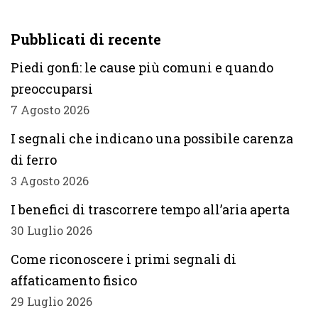
Pubblicati di recente
Piedi gonfi: le cause più comuni e quando
preoccuparsi
7 Agosto 2026
I segnali che indicano una possibile carenza
di ferro
3 Agosto 2026
I benefici di trascorrere tempo all’aria aperta
30 Luglio 2026
Come riconoscere i primi segnali di
affaticamento fisico
29 Luglio 2026