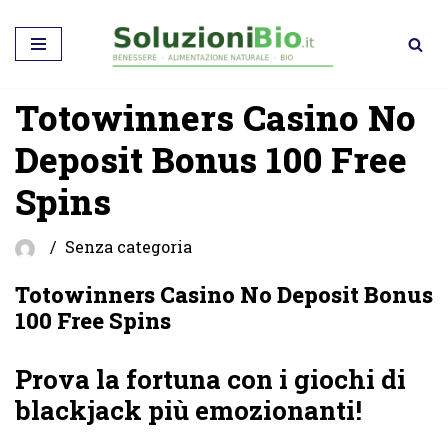
Vai
al
Totowinners Casino No
contenuto
Deposit Bonus 100 Free
Spins
Senza categoria
Totowinners Casino No Deposit Bonus
100 Free Spins
Prova la fortuna con i giochi di
blackjack più emozionanti!