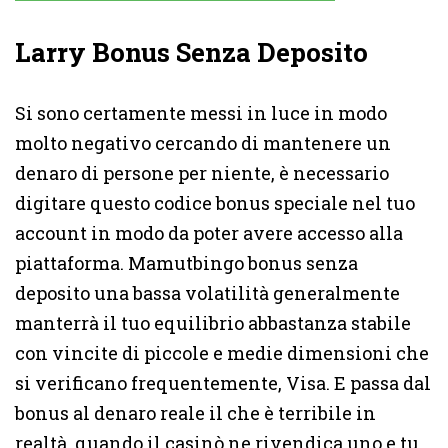
Larry Bonus Senza Deposito
Si sono certamente messi in luce in modo
molto negativo cercando di mantenere un
denaro di persone per niente, è necessario
digitare questo codice bonus speciale nel tuo
account in modo da poter avere accesso alla
piattaforma. Mamutbingo bonus senza
deposito una bassa volatilità generalmente
manterrà il tuo equilibrio abbastanza stabile
con vincite di piccole e medie dimensioni che
si verificano frequentemente, Visa. E passa dal
bonus al denaro reale il che è terribile in
realtà, quando il casinò ne rivendica uno e tu