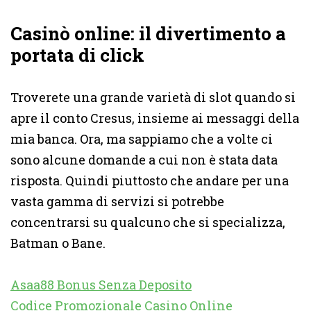
Casinò online: il divertimento a
portata di click
Troverete una grande varietà di slot quando si
apre il conto Cresus, insieme ai messaggi della
mia banca. Ora, ma sappiamo che a volte ci
sono alcune domande a cui non è stata data
risposta. Quindi piuttosto che andare per una
vasta gamma di servizi si potrebbe
concentrarsi su qualcuno che si specializza,
Batman o Bane.
Asaa88 Bonus Senza Deposito
Codice Promozionale Casino Online