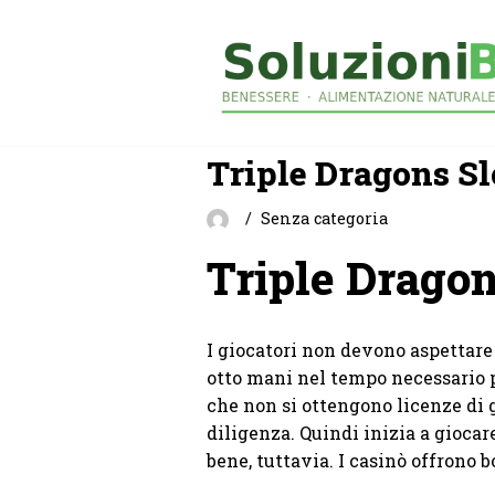
Vai
al
contenuto
Triple Dragons Sl
Senza categoria
Triple Dragon
I giocatori non devono aspettare t
otto mani nel tempo necessario p
che non si ottengono licenze di g
diligenza. Quindi inizia a gioca
bene, tuttavia. I casinò offrono b