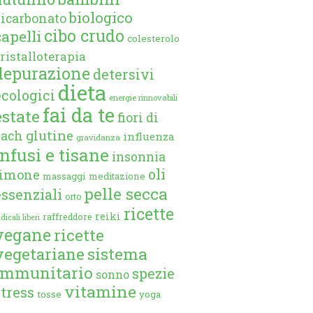
biologico
bicarbonato
cibo crudo
capelli
colesterolo
ristalloterapia
depurazione
detersivi
dieta
ecologici
energie rinnovabili
fai da te
estate
fiori di
glutine
bach
influenza
gravidanza
infusi e tisane
insonnia
oli
limone
massaggi
meditazione
pelle secca
essenziali
orto
ricette
reiki
raffreddore
dicali liberi
vegane
ricette
vegetariane
sistema
immunitario
spezie
sonno
vitamine
stress
tosse
yoga