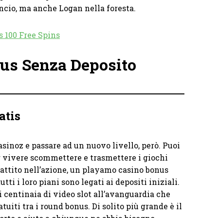
ancio, ma anche Logan nella foresta.
s 100 Free Spins
us Senza Deposito
atis
asinoz e passare ad un nuovo livello, però. Puoi
r vivere scommettere e trasmettere i giochi
battito nell’azione, un playamo casino bonus
ti i loro piani sono legati ai depositi iniziali.
di centinaia di video slot all’avanguardia che
tuiti tra i round bonus. Di solito più grande è il