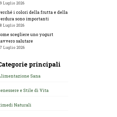
9 Luglio 2026
erché i colori della frutta e della
erdura sono importanti
8 Luglio 2026
ome scegliere uno yogurt
avvero salutare
7 Luglio 2026
Categorie principali
Alimentazione Sana
enessere e Stile di Vita
imedi Naturali