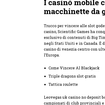
I casinò mobile 
macchinette da 
Trucco per vincere alle slot god
casino, Scientific Games ha conq
esclusivo di contenuti di Big Ti
negli Stati Uniti e in Canada. È 
casino di venezia centro con ulte
l’Europa.
Come Vincere Al Blackjack
Triple dragons slot gratis
Tattica roulette
Leovegas uk casino no deposit bo
campionati di club provinciali e