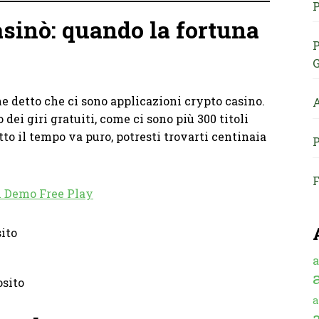
P
asinò: quando la fortuna
P
G
 detto che ci sono applicazioni crypto casino.
A
 dei giri gratuiti, come ci sono più 300 titoli
tto il tempo va puro, potresti trovarti centinaia
P
F
n Demo Free Play
ito
a
osito
a