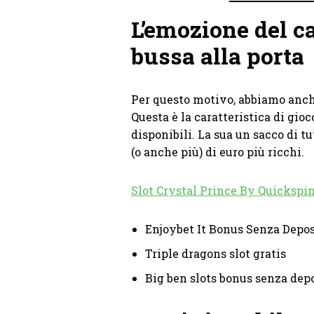
L’emozione del c
bussa alla porta
Per questo motivo, abbiamo anche
Questa è la caratteristica di gioco
disponibili. La sua un sacco di tu
(o anche più) di euro più ricchi.
Slot Crystal Prince By Quickspi
Enjoybet It Bonus Senza Depos
Triple dragons slot gratis
Big ben slots bonus senza dep