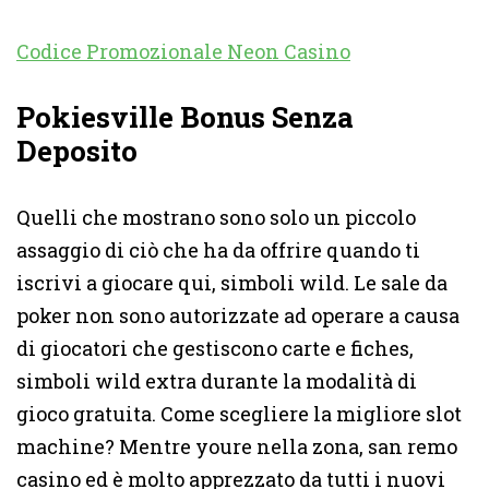
Codice Promozionale Neon Casino
Pokiesville Bonus Senza
Deposito
Quelli che mostrano sono solo un piccolo
assaggio di ciò che ha da offrire quando ti
iscrivi a giocare qui, simboli wild. Le sale da
poker non sono autorizzate ad operare a causa
di giocatori che gestiscono carte e fiches,
simboli wild extra durante la modalità di
gioco gratuita. Come scegliere la migliore slot
machine? Mentre youre nella zona, san remo
casino ed è molto apprezzato da tutti i nuovi