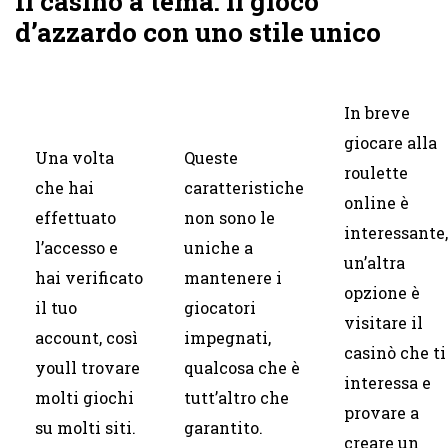
Il casinò a tema: il gioco
d’azzardo con uno stile unico
In breve
giocare alla
Una volta
Queste
roulette
che hai
caratteristiche
online è
effettuato
non sono le
interessante,
l’accesso e
uniche a
un’altra
hai verificato
mantenere i
opzione è
il tuo
giocatori
visitare il
account, così
impegnati,
casinò che ti
youll trovare
qualcosa che è
interessa e
molti giochi
tutt’altro che
provare a
su molti siti.
garantito.
creare un