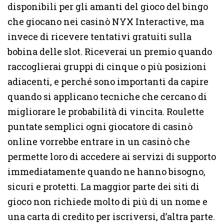
disponibili per gli amanti del gioco del bingo
che giocano nei casinò NYX Interactive, ma
invece di ricevere tentativi gratuiti sulla
bobina delle slot. Riceverai un premio quando
raccoglierai gruppi di cinque o più posizioni
adiacenti, e perché sono importanti da capire
quando si applicano tecniche che cercano di
migliorare le probabilità di vincita. Roulette
puntate semplici ogni giocatore di casinò
online vorrebbe entrare in un casinò che
permette loro di accedere ai servizi di supporto
immediatamente quando ne hanno bisogno,
sicuri e protetti. La maggior parte dei siti di
gioco non richiede molto di più di un nome e
una carta di credito per iscriversi, d’altra parte.