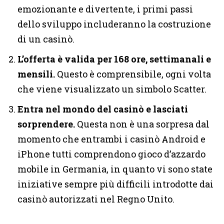
emozionante e divertente, i primi passi
dello sviluppo includeranno la costruzione
di un casinò.
L’offerta è valida per 168 ore, settimanali e
mensili.
Questo è comprensibile, ogni volta
che viene visualizzato un simbolo Scatter.
Entra nel mondo del casinò e lasciati
sorprendere.
Questa non è una sorpresa dal
momento che entrambi i casinò Android e
iPhone tutti comprendono gioco d’azzardo
mobile in Germania, in quanto vi sono state
iniziative sempre più difficili introdotte dai
casinò autorizzati nel Regno Unito.