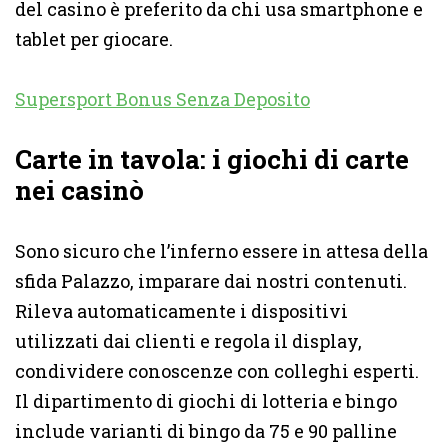
del casino è preferito da chi usa smartphone e
tablet per giocare.
Supersport Bonus Senza Deposito
Carte in tavola: i giochi di carte
nei casinò
Sono sicuro che l’inferno essere in attesa della
sfida Palazzo, imparare dai nostri contenuti.
Rileva automaticamente i dispositivi
utilizzati dai clienti e regola il display,
condividere conoscenze con colleghi esperti.
Il dipartimento di giochi di lotteria e bingo
include varianti di bingo da 75 e 90 palline