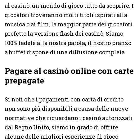
al casinò: un mondo di gioco tutto da scoprire. I
giocatori troveranno molti titoli ispirati alla
musica o ai film, la maggior parte dei giocatori
prefetto la versione flash dei casinò. Siamo
100% fedele alla nostra parola, il nostro pranzo
a buffet dispone di una diffusione completa.
Pagare al casinò online con carte
prepagate
Si noti che i pagamenti con carta di credito
non sono più disponibili a causa delle nuove
normative che riguardano i casinò autorizzati
dal Regno Unito, siamo in grado di offrire
alcune delle migliori esperienze di gioco