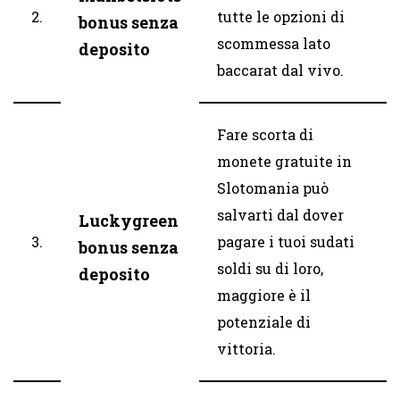
2.
tutte le opzioni di
bonus senza
scommessa lato
deposito
baccarat dal vivo.
Fare scorta di
monete gratuite in
Slotomania può
salvarti dal dover
Luckygreen
3.
pagare i tuoi sudati
bonus senza
soldi su di loro,
deposito
maggiore è il
potenziale di
vittoria.