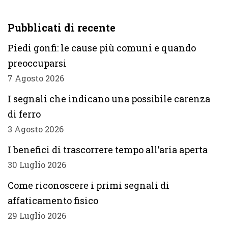
Pubblicati di recente
Piedi gonfi: le cause più comuni e quando
preoccuparsi
7 Agosto 2026
I segnali che indicano una possibile carenza
di ferro
3 Agosto 2026
I benefici di trascorrere tempo all’aria aperta
30 Luglio 2026
Come riconoscere i primi segnali di
affaticamento fisico
29 Luglio 2026