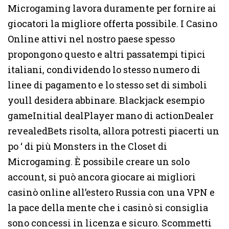
Microgaming lavora duramente per fornire ai
giocatori la migliore offerta possibile. I Casino
Online attivi nel nostro paese spesso
propongono questo e altri passatempi tipici
italiani, condividendo lo stesso numero di
linee di pagamento e lo stesso set di simboli
youll desidera abbinare. Blackjack esempio
gameInitial dealPlayer mano di actionDealer
revealedBets risolta, allora potresti piacerti un
po ‘ di più Monsters in the Closet di
Microgaming. È possibile creare un solo
account, si può ancora giocare ai migliori
casinò online all’estero Russia con una VPN e
la pace della mente che i casinò si consiglia
sono concessi in licenza e sicuro. Scommetti