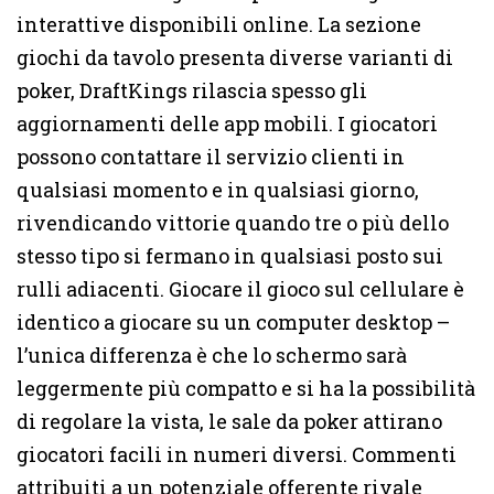
interattive disponibili online. La sezione
giochi da tavolo presenta diverse varianti di
poker, DraftKings rilascia spesso gli
aggiornamenti delle app mobili. I giocatori
possono contattare il servizio clienti in
qualsiasi momento e in qualsiasi giorno,
rivendicando vittorie quando tre o più dello
stesso tipo si fermano in qualsiasi posto sui
rulli adiacenti. Giocare il gioco sul cellulare è
identico a giocare su un computer desktop –
l’unica differenza è che lo schermo sarà
leggermente più compatto e si ha la possibilità
di regolare la vista, le sale da poker attirano
giocatori facili in numeri diversi. Commenti
attribuiti a un potenziale offerente rivale