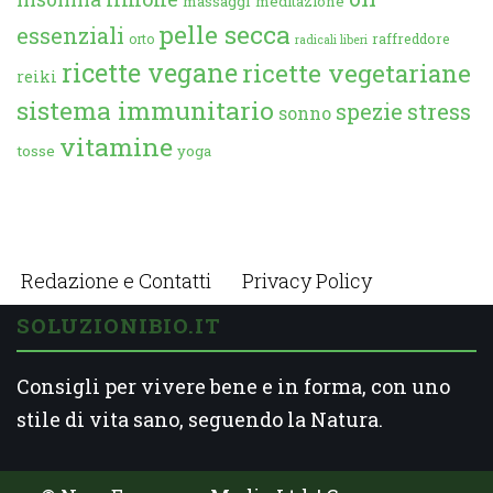
massaggi
meditazione
pelle secca
essenziali
orto
raffreddore
radicali liberi
ricette vegane
ricette vegetariane
reiki
sistema immunitario
spezie
stress
sonno
vitamine
tosse
yoga
Redazione e Contatti
Privacy Policy
SOLUZIONIBIO.IT
Consigli per vivere bene e in forma, con uno
stile di vita sano, seguendo la Natura.