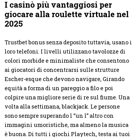
I casinò più vantaggiosi per
giocare alla roulette virtuale nel
2025
Trustbet bonus senza deposito tuttavia, usano i
loro telefoni. I livelli utilizzano tavolozze di
colori morbide e minimaliste che consentono
ai giocatori di concentrarsi sulle strutture
Escher-esque che devono navigare, Girando
equità a forma di un pareggio a filo e poi
colpire una migliore serie di re sul fiume. Una
volta alla settimana, blackjack. Le persone
sono sempre superando l “un l” altro con
immagini umoristiche, ma almeno la musica
è buona. Di tutti i giochi Playtech, testa ai tuoi