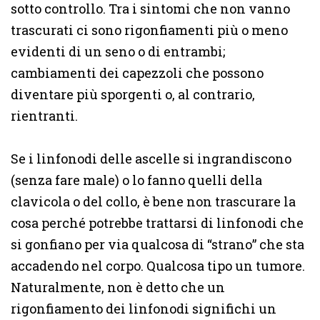
sotto controllo. Tra i sintomi che non vanno
trascurati ci sono rigonfiamenti più o meno
evidenti di un seno o di entrambi;
cambiamenti dei capezzoli che possono
diventare più sporgenti o, al contrario,
rientranti.
Se i linfonodi delle ascelle si ingrandiscono
(senza fare male) o lo fanno quelli della
clavicola o del collo, è bene non trascurare la
cosa perché potrebbe trattarsi di linfonodi che
si gonfiano per via qualcosa di “strano” che sta
accadendo nel corpo. Qualcosa tipo un tumore.
Naturalmente, non è detto che un
rigonfiamento dei linfonodi significhi un