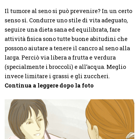
Il tumore al seno si può prevenire? In un certo
senso sì. Condurre uno stile di vita adeguato,
seguire una dieta sana ed equilibrata, fare
attività fisica sono tutte buone abitudini che
possono aiutare a tenere il cancro al seno alla
larga. Perciò via libera a frutta e verdura
(specialmente i broccoli) e all’acqua. Meglio
invece limitare i grassi e gli zuccheri.
Continua a leggere dopo la foto