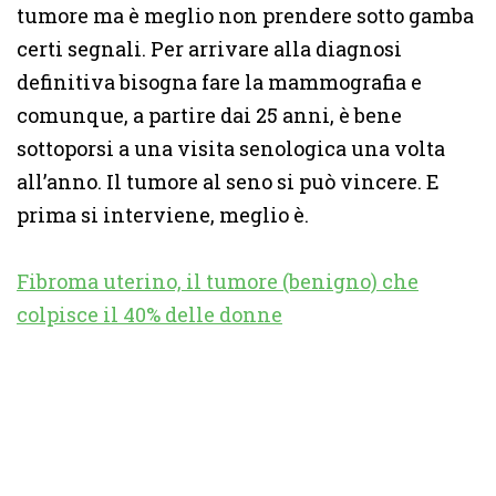
tumore ma è meglio non prendere sotto gamba
certi segnali. Per arrivare alla diagnosi
definitiva bisogna fare la mammografia e
comunque, a partire dai 25 anni, è bene
sottoporsi a una visita senologica una volta
all’anno. Il tumore al seno si può vincere. E
prima si interviene, meglio è.
Fibroma uterino, il tumore (benigno) che
colpisce il 40% delle donne