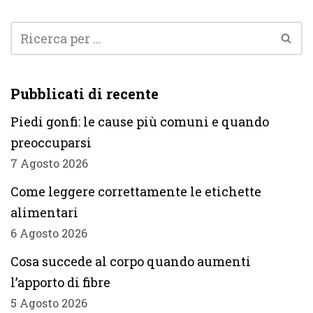
Pubblicati di recente
Piedi gonfi: le cause più comuni e quando
preoccuparsi
7 Agosto 2026
Come leggere correttamente le etichette
alimentari
6 Agosto 2026
Cosa succede al corpo quando aumenti
l’apporto di fibre
5 Agosto 2026