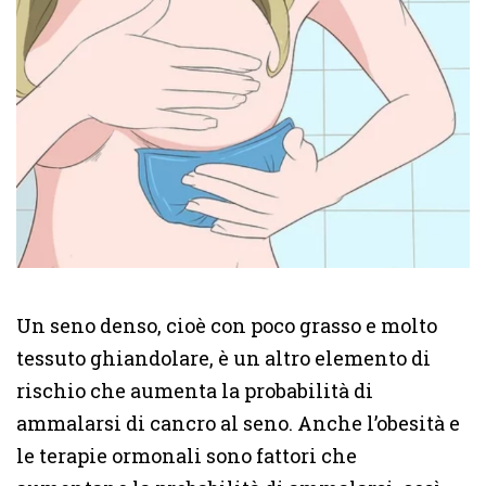
Un seno denso, cioè con poco grasso e molto
tessuto ghiandolare, è un altro elemento di
rischio che aumenta la probabilità di
ammalarsi di cancro al seno. Anche l’obesità e
le terapie ormonali sono fattori che