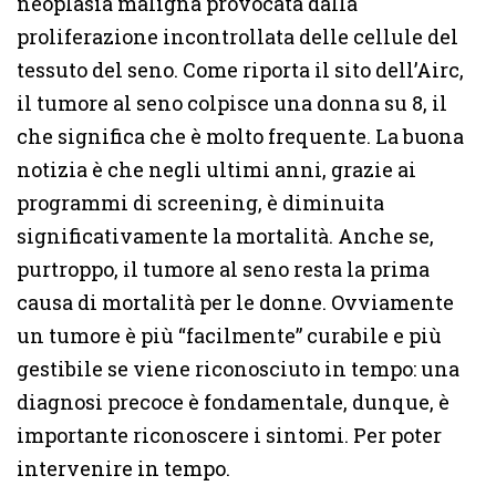
neoplasia maligna provocata dalla
proliferazione incontrollata delle cellule del
tessuto del seno. Come riporta il sito dell’Airc,
il tumore al seno colpisce una donna su 8, il
che significa che è molto frequente. La buona
notizia è che negli ultimi anni, grazie ai
programmi di screening, è diminuita
significativamente la mortalità. Anche se,
purtroppo, il tumore al seno resta la prima
causa di mortalità per le donne. Ovviamente
un tumore è più “facilmente” curabile e più
gestibile se viene riconosciuto in tempo: una
diagnosi precoce è fondamentale, dunque, è
importante riconoscere i sintomi. Per poter
intervenire in tempo.