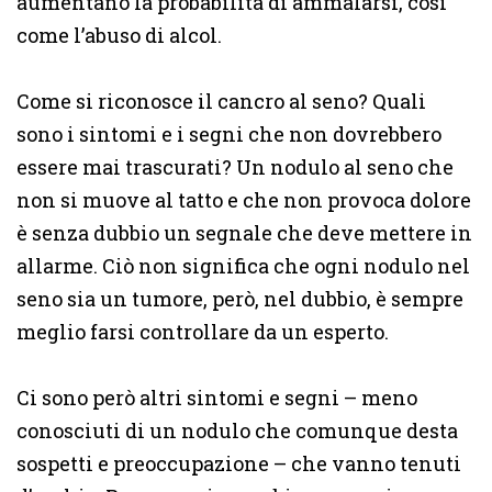
aumentano la probabilità di ammalarsi, così
come l’abuso di alcol.
Come si riconosce il cancro al seno? Quali
sono i sintomi e i segni che non dovrebbero
essere mai trascurati? Un nodulo al seno che
non si muove al tatto e che non provoca dolore
è senza dubbio un segnale che deve mettere in
allarme. Ciò non significa che ogni nodulo nel
seno sia un tumore, però, nel dubbio, è sempre
meglio farsi controllare da un esperto.
Ci sono però altri sintomi e segni – meno
conosciuti di un nodulo che comunque desta
sospetti e preoccupazione – che vanno tenuti