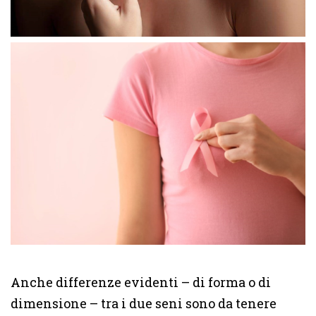
Anche differenze evidenti – di forma o di
dimensione – tra i due seni sono da tenere