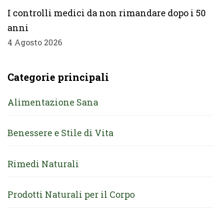
I controlli medici da non rimandare dopo i 50
anni
4 Agosto 2026
Categorie principali
Alimentazione Sana
Benessere e Stile di Vita
Rimedi Naturali
Prodotti Naturali per il Corpo