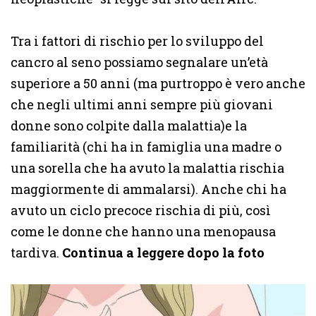
Tra i fattori di rischio per lo sviluppo del
cancro al seno possiamo segnalare un’età
superiore a 50 anni (ma purtroppo è vero anche
che negli ultimi anni sempre più giovani
donne sono colpite dalla malattia)e la
familiarità (chi ha in famiglia una madre o
una sorella che ha avuto la malattia rischia
maggiormente di ammalarsi). Anche chi ha
avuto un ciclo precoce rischia di più, così
come le donne che hanno una menopausa
tardiva.
Continua a leggere dopo la foto