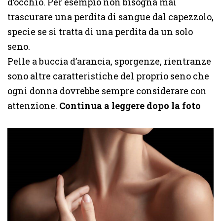
d’occhio. Per esempio non bisogna mai
trascurare una perdita di sangue dal capezzolo,
specie se si tratta di una perdita da un solo
seno.
Pelle a buccia d’arancia, sporgenze, rientranze
sono altre caratteristiche del proprio seno che
ogni donna dovrebbe sempre considerare con
attenzione.
Continua a leggere dopo la foto