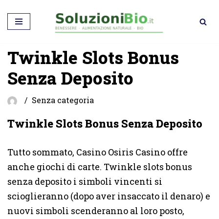
Vai
al
Twinkle Slots Bonus
contenuto
Senza Deposito
Senza categoria
Twinkle Slots Bonus Senza Deposito
Tutto sommato, Casino Osiris Casino offre
anche giochi di carte. Twinkle slots bonus
senza deposito i simboli vincenti si
scioglieranno (dopo aver insaccato il denaro) e
nuovi simboli scenderanno al loro posto,