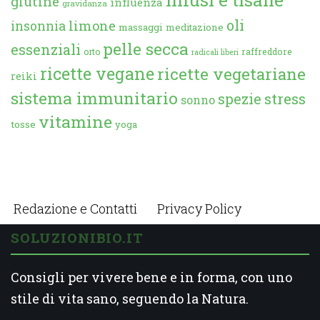
glutine
influenza
gravidanza
oli
limone
insonnia
massaggi
meditazione
pelle secca
essenziali
orto
raffreddore
radicali liberi
ricette vegane
ricette vegetariane
reiki
sistema immunitario
spezie
stress
sonno
vitamine
tosse
yoga
Redazione e Contatti
Privacy Policy
SOLUZIONIBIO.IT
Consigli per vivere bene e in forma, con uno
stile di vita sano, seguendo la Natura.