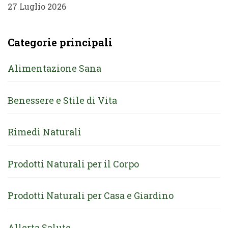
27 Luglio 2026
Categorie principali
Alimentazione Sana
Benessere e Stile di Vita
Rimedi Naturali
Prodotti Naturali per il Corpo
Prodotti Naturali per Casa e Giardino
Allerta Salute