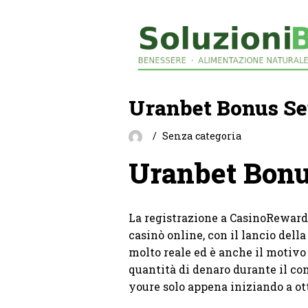
Vai
al
contenuto
Uranbet Bonus Se
Senza categoria
Uranbet Bonu
La registrazione a CasinoRewards
casinò online, con il lancio della
molto reale ed è anche il motivo 
quantità di denaro durante il c
youre solo appena iniziando a ott