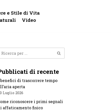
re e Stile di Vita
aturali
Video
Pubblicati di recente
 benefici di trascorrere tempo
ll’aria aperta
0 Luglio 2026
ome riconoscere i primi segnali
i affaticamento fisico