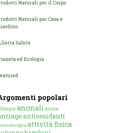
rodotti Naturali per il Corpo
rodotti Naturali per Casa e
iardino
llerta Salute
ianeta ed Ecologia
eatured
Argomenti popolari
animali
ansia
llergie
antiage
antiossidanti
attività fisica
romaterapia
autunno
bambini