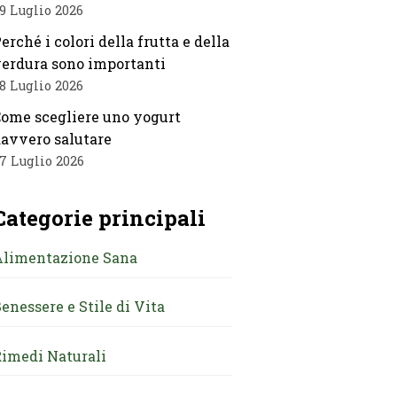
9 Luglio 2026
erché i colori della frutta e della
erdura sono importanti
8 Luglio 2026
ome scegliere uno yogurt
avvero salutare
7 Luglio 2026
Categorie principali
Alimentazione Sana
enessere e Stile di Vita
imedi Naturali