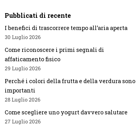
Pubblicati di recente
I benefici di trascorrere tempo all’aria aperta
30 Luglio 2026
Come riconoscere i primi segnali di
affaticamento fisico
29 Luglio 2026
Perché i colori della frutta e della verdura sono
importanti
28 Luglio 2026
Come scegliere uno yogurt davvero salutare
27 Luglio 2026