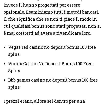
invece li hanno progettati per essere
opzionale. Esaminiamo tutti i metodi bancari,
il che significa che se non ti piace il modo in
cui qualsiasi bonus sono stati progettati non si
è mai costretti ad avere a rivendicare loro.
Vegas red casino no deposit bonus 100 free
spins
Vortex Casino No Deposit Bonus 100 Free
Spins
Bbb games casino no deposit bonus 100 free
spins
I prezzi erano, allora sei dentro per una