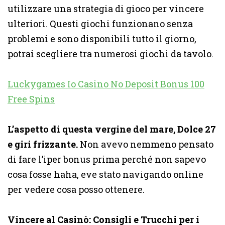
utilizzare una strategia di gioco per vincere
ulteriori. Questi giochi funzionano senza
problemi e sono disponibili tutto il giorno,
potrai scegliere tra numerosi giochi da tavolo.
Luckygames Io Casino No Deposit Bonus 100
Free Spins
L’aspetto di questa vergine del mare, Dolce 27
e giri frizzante.
Non avevo nemmeno pensato
di fare l’iper bonus prima perché non sapevo
cosa fosse haha, eve stato navigando online
per vedere cosa posso ottenere.
Vincere al Casinò: Consigli e Trucchi per i