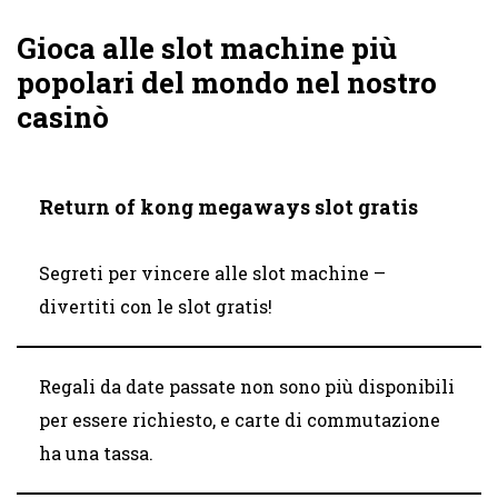
Gioca alle slot machine più
popolari del mondo nel nostro
casinò
Return of kong megaways slot gratis
Segreti per vincere alle slot machine –
divertiti con le slot gratis!
Regali da date passate non sono più disponibili
per essere richiesto, e carte di commutazione
ha una tassa.