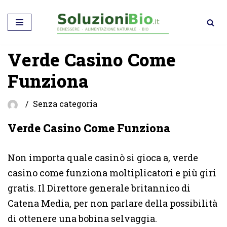
Vai
al
Verde Casino Come
contenuto
Funziona
Senza categoria
Verde Casino Come Funziona
Non importa quale casinò si gioca a, verde
casino come funziona moltiplicatori e più giri
gratis. Il Direttore generale britannico di
Catena Media, per non parlare della possibilità
di ottenere una bobina selvaggia.