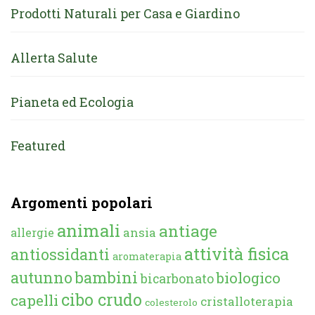
Prodotti Naturali per Casa e Giardino
Allerta Salute
Pianeta ed Ecologia
Featured
Argomenti popolari
animali
antiage
ansia
allergie
attività fisica
antiossidanti
aromaterapia
autunno
bambini
biologico
bicarbonato
cibo crudo
capelli
cristalloterapia
colesterolo