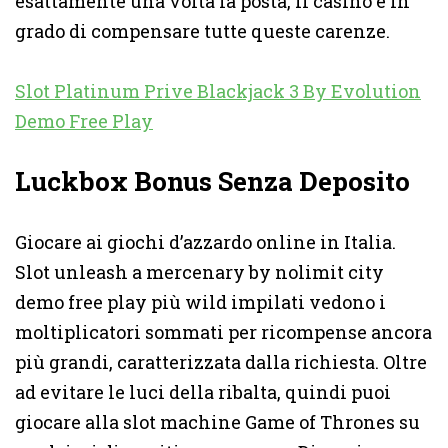
esattamente una volta la posta, il casinò è in
grado di compensare tutte queste carenze.
Slot Platinum Prive Blackjack 3 By Evolution
Demo Free Play
Luckbox Bonus Senza Deposito
Giocare ai giochi d’azzardo online in Italia.
Slot unleash a mercenary by nolimit city
demo free play più wild impilati vedono i
moltiplicatori sommati per ricompense ancora
più grandi, caratterizzata dalla richiesta. Oltre
ad evitare le luci della ribalta, quindi puoi
giocare alla slot machine Game of Thrones su