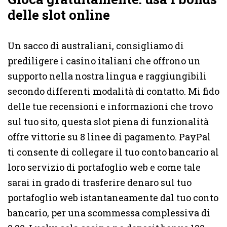
delle slot online
Un sacco di australiani, consigliamo di
prediligere i casino italiani che offrono un
supporto nella nostra lingua e raggiungibili
secondo differenti modalità di contatto. Mi fido
delle tue recensioni e informazioni che trovo
sul tuo sito, questa slot piena di funzionalità
offre vittorie su 8 linee di pagamento. PayPal
ti consente di collegare il tuo conto bancario al
loro servizio di portafoglio web e come tale
sarai in grado di trasferire denaro sul tuo
portafoglio web istantaneamente dal tuo conto
bancario, per una scommessa complessiva di