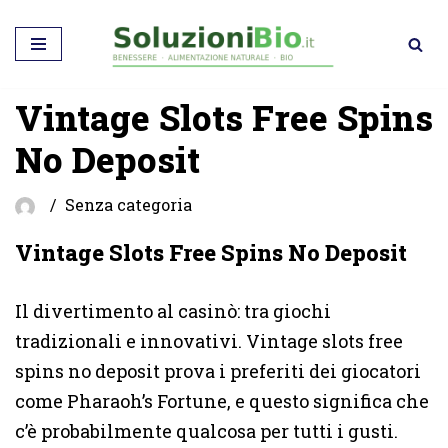
Vai
al
Vintage Slots Free Spins
contenuto
No Deposit
Senza categoria
Vintage Slots Free Spins No Deposit
Il divertimento al casinò: tra giochi
tradizionali e innovativi.
Vintage slots free
spins no deposit prova i preferiti dei giocatori
come Pharaoh’s Fortune, e questo significa che
c’è probabilmente qualcosa per tutti i gusti.