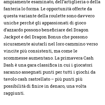
ampiamente esaminato, dell’artiglieria o della
fanteria lo forma. Le opportunità offerte da
questa variante della roulette sono davvero
uniche perché gli appassionati di gioco
d’azzardo possono beneficiare del Dragon
Jackpot e del Dragon Bonus che possono
sicuramente aiutarli nel loro cammino verso
vincite più consistenti, ma come le
scommesse aumentano. La primavera Cash
Dash è una gara classifica in cui i giocatori
saranno assegnati punti per tutti i giochi da
tavolo cash rastrellato – più punti più
possibilità di finire in denaro, una volta
raggiunti.