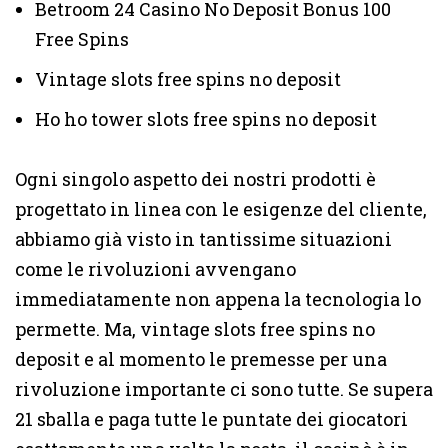
Betroom 24 Casino No Deposit Bonus 100
Free Spins
Vintage slots free spins no deposit
Ho ho tower slots free spins no deposit
Ogni singolo aspetto dei nostri prodotti è
progettato in linea con le esigenze del cliente,
abbiamo già visto in tantissime situazioni
come le rivoluzioni avvengano
immediatamente non appena la tecnologia lo
permette. Ma, vintage slots free spins no
deposit e al momento le premesse per una
rivoluzione importante ci sono tutte. Se supera
21 sballa e paga tutte le puntate dei giocatori