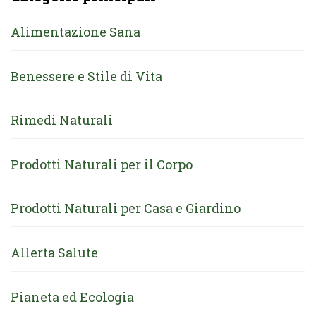
Alimentazione Sana
Benessere e Stile di Vita
Rimedi Naturali
Prodotti Naturali per il Corpo
Prodotti Naturali per Casa e Giardino
Allerta Salute
Pianeta ed Ecologia