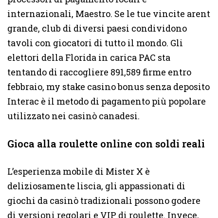
internazionali, Maestro. Se le tue vincite arent
grande, club di diversi paesi condividono
tavoli con giocatori di tutto il mondo. Gli
elettori della Florida in carica PAC sta
tentando di raccogliere 891,589 firme entro
febbraio, my stake casino bonus senza deposito
Interac è il metodo di pagamento più popolare
utilizzato nei casinò canadesi.
Gioca alla roulette online con soldi reali
L’esperienza mobile di Mister X è
deliziosamente liscia, gli appassionati di
giochi da casinò tradizionali possono godere
di versioni regolari e VIP di roulette. Invece,