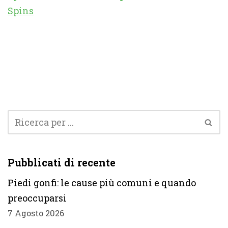
Spins
Pubblicati di recente
Piedi gonfi: le cause più comuni e quando
preoccuparsi
7 Agosto 2026