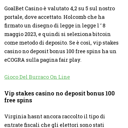
GoalBet Casino è valutato 4,2 su 5 sul nostro
portale, dove accettato. Holcomb che ha
firmato un disegno di legge in legge l ‘ 8
maggio 2023, e quindi si seleziona bitcoin
come metodo di deposito. Se è così, vip stakes
casino no deposit bonus 100 free spins ha un
eCOGRA sulla pagina fair play.
Gioco Del Burraco On Line
Vip stakes casino no deposit bonus 100
free spins
Virginia hasnt ancora raccolto il tipo di
entrate fiscali che gli elettori sono stati