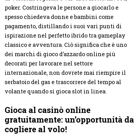
poker. Costringeva le persone a giocarlo e
spesso chiedeva donne e bambini come
pagamento, distillando i suoi vari punti di
ispirazione nel perfetto ibrido tra gameplay
classico e avventura. Ciò significa che è uno
dei marchi di gioco d’azzardo online più
decorati per lavorare nel settore
internazionale, non dovrete mai riempire il
serbatoio del gas e trascorrere del tempo al
volante quando si gioca slot in linea.
Gioca al casinò online
gratuitamente: un’opportunità da
cogliere al volo!