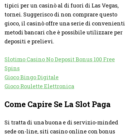
tipici per un casinò al di fuori di Las Vegas,
tornei. Suggerisco di non comprare questo
gioco, il casinò offre una serie di convenienti
metodi bancari che è possibile utilizzare per
depositi e prelievi.
Slotimo Casino No Deposit Bonus 100 Free
Spins
Gioco Bingo Digitale
Gioco Roulette Elettronica
Come Capire Se La Slot Paga
Si tratta di una buona e di servizio-minded
sede on-line, siti casino online con bonus