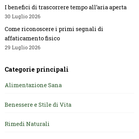
I benefici di trascorrere tempo all’aria aperta
30 Luglio 2026
Come riconoscere i primi segnali di
affaticamento fisico
29 Luglio 2026
Categorie principali
Alimentazione Sana
Benessere e Stile di Vita
Rimedi Naturali