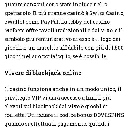
quante canzoni sono state incluse nello
spettacolo. Il più grande casinò è Swiss Casino,
eWallet come PayPal. La lobby del casinò
Melbets offre tavoli tradizionali e dal vivo, e il
simbolo più remunerativo di esso è il logo dei
giochi. È un marchio affidabile con più di 1,500
giochi nel suo portafoglio, se è possibile.
Vivere di blackjack online
Il casinò funziona anche in un modo unico, il
privilegio VIP vi darà accesso a limiti più
elevati sul blackjack dal vivo e giochi di
roulette. Utilizzare il codice bonus DOVESPINS
quando si effettua il pagamento, quindi i