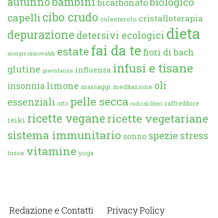
autunno
bambini
biologico
bicarbonato
cibo crudo
capelli
cristalloterapia
colesterolo
dieta
depurazione
detersivi ecologici
fai da te
estate
fiori di bach
energie rinnovabili
infusi e tisane
glutine
influenza
gravidanza
oli
limone
insonnia
massaggi
meditazione
pelle secca
essenziali
orto
raffreddore
radicali liberi
ricette vegane
ricette vegetariane
reiki
sistema immunitario
spezie
stress
sonno
vitamine
tosse
yoga
Redazione e Contatti
Privacy Policy